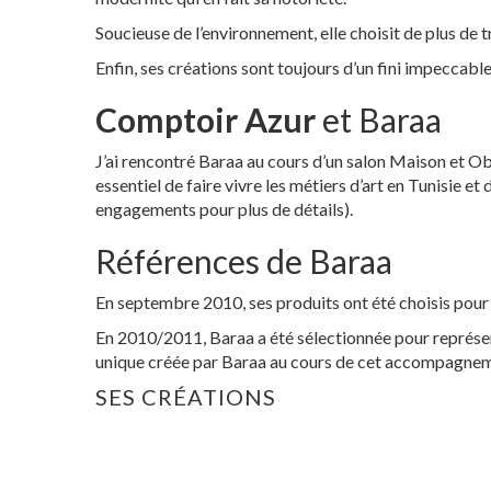
Soucieuse de l’environnement, elle choisit de plus de t
Enfin, ses créations sont toujours d’un fini impeccab
Comptoir Azur
et Baraa
J’ai rencontré Baraa au cours d’un salon Maison et Ob
essentiel de faire vivre les métiers d’art en Tunisie et
engagements pour plus de détails).
Références de Baraa
En septembre 2010, ses produits ont été choisis pour
En 2010/2011, Baraa a été sélectionnée pour représen
unique créée par Baraa au cours de cet accompagneme
SES CRÉATIONS