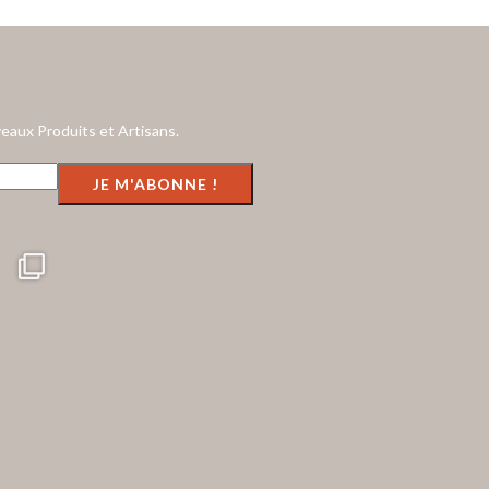
eaux Produits et Artisans.