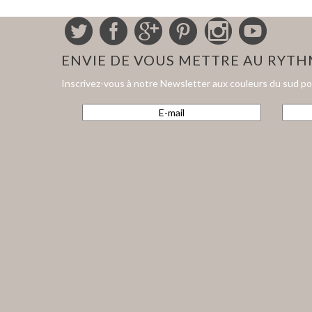
ENVIE DE VOUS METTRE AU RYT
Inscrivez-vous à notre Newsletter aux couleurs du sud p