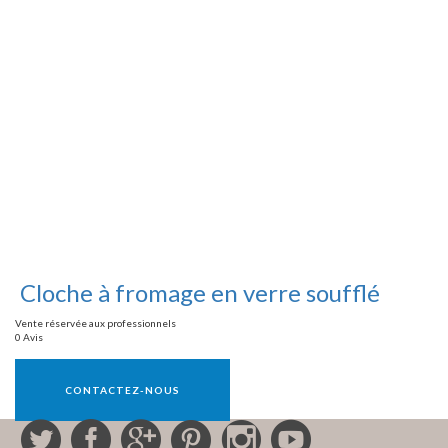
Cloche à fromage en verre soufflé
Vente réservée aux professionnels
0 Avis
Vente réservée aux professionnels
CONTACTEZ-NOUS