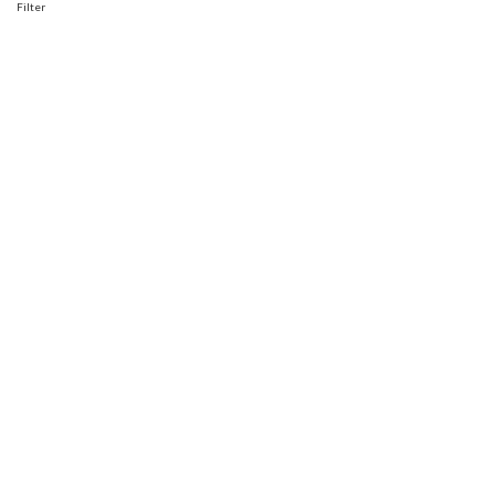
Filter