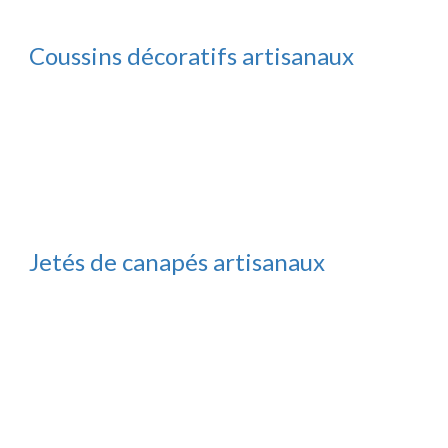
Coussins décoratifs artisanaux
Jetés de canapés artisanaux