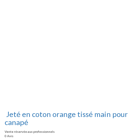
Jeté en coton orange tissé main pour
canapé
Vente réservée aux professionnels
0 Avis