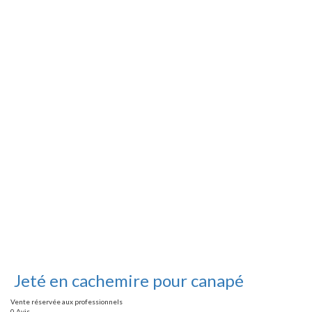
Jeté en cachemire pour canapé
Vente réservée aux professionnels
0 Avis