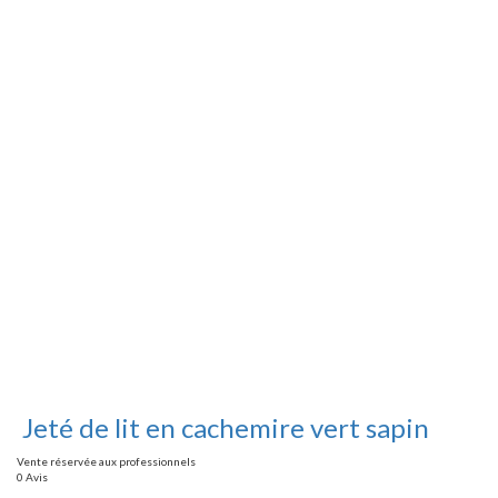
Jeté de lit en cachemire vert sapin
Vente réservée aux professionnels
0 Avis