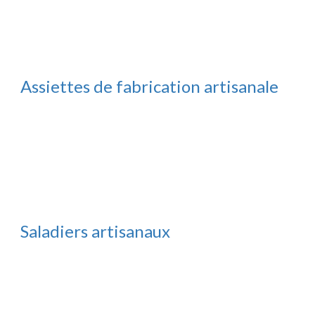
Assiettes de fabrication artisanale
Saladiers artisanaux