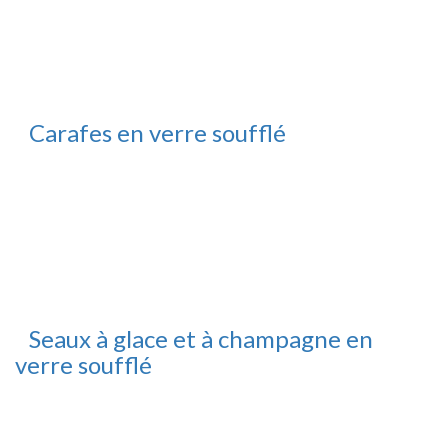
Carafes en verre soufflé
Seaux à glace et à champagne en
verre soufflé