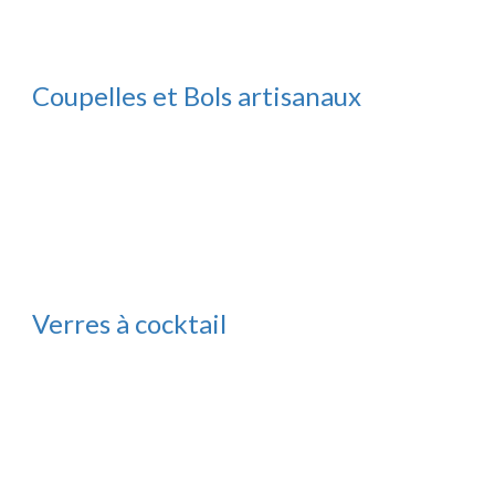
Coupelles et Bols artisanaux
Verres à cocktail