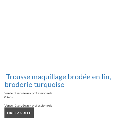
Trousse maquillage brodée en lin,
broderie turquoise
Vente réservée aux professionnels
0 Avis
Vente réservée aux professionnels
LIRE LA SUITE