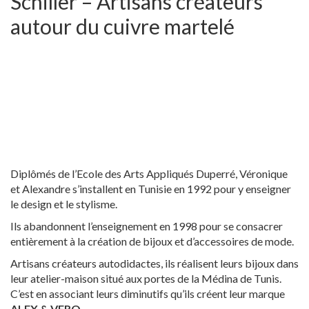
Schiller – Artisans créateurs
autour du cuivre martelé
Diplômés de l’Ecole des Arts Appliqués Duperré, Véronique
et Alexandre s’installent en Tunisie en 1992 pour y enseigner
le design et le stylisme.
Ils abandonnent l’enseignement en 1998 pour se consacrer
entièrement à la création de bijoux et d’accessoires de mode.
Artisans créateurs autodidactes, ils réalisent leurs bijoux dans
leur atelier-maison situé aux portes de la Médina de Tunis.
C’est en associant leurs diminutifs qu’ils créent leur marque
ALEX & VERO
.