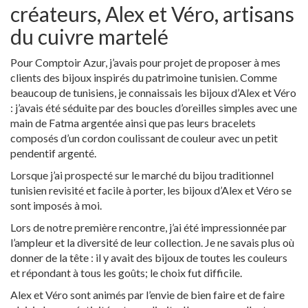
créateurs, Alex et Véro, artisans
du cuivre martelé
Pour Comptoir Azur, j’avais pour projet de proposer à mes
clients des bijoux inspirés du patrimoine tunisien. Comme
beaucoup de tunisiens, je connaissais les bijoux d’Alex et Véro
: j’avais été séduite par des boucles d’oreilles simples avec une
main de Fatma argentée ainsi que pas leurs bracelets
composés d’un cordon coulissant de couleur avec un petit
pendentif argenté.
Lorsque j’ai prospecté sur le marché du bijou traditionnel
tunisien revisité et facile à porter, les bijoux d’Alex et Véro se
sont imposés à moi.
Lors de notre première rencontre, j’ai été impressionnée par
l’ampleur et la diversité de leur collection. Je ne savais plus où
donner de la tête : il y avait des bijoux de toutes les couleurs
et répondant à tous les goûts; le choix fut difficile.
Alex et Véro sont animés par l’envie de bien faire et de faire