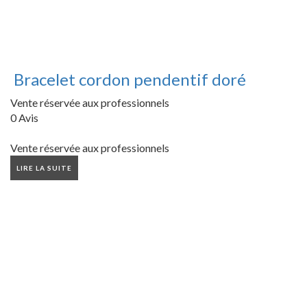
Bracelet cordon pendentif doré
Vente réservée aux professionnels
0 Avis
Vente réservée aux professionnels
LIRE LA SUITE