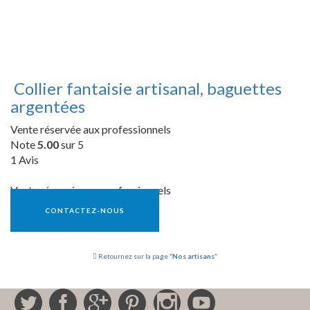
Collier fantaisie artisanal, baguettes
argentées
Vente réservée aux professionnels
Note
5.00
sur 5
1 Avis
Vente réservée aux professionnels
CONTACTEZ-NOUS
Retournez sur la page
“Nos artisans”