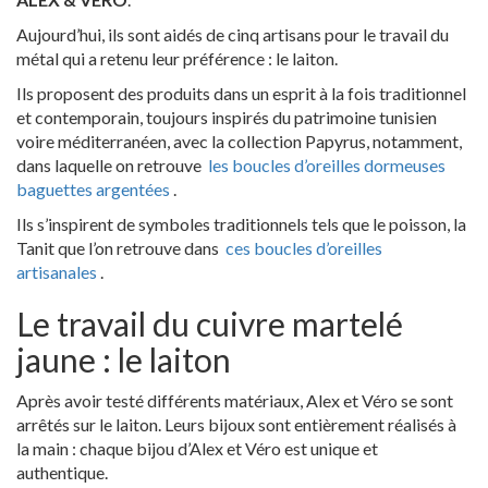
Aujourd’hui, ils sont aidés de cinq artisans pour le travail du
métal qui a retenu leur préférence : le laiton.
Ils proposent des produits dans un esprit à la fois traditionnel
et contemporain, toujours inspirés du patrimoine tunisien
voire méditerranéen, avec la collection Papyrus, notamment,
dans laquelle on retrouve
les boucles d’oreilles dormeuses
baguettes argentées
.
Ils s’inspirent de symboles traditionnels tels que le poisson, la
Tanit que l’on retrouve dans
ces boucles d’oreilles
artisanales
.
Le travail du cuivre martelé
jaune : le laiton
Après avoir testé différents matériaux, Alex et Véro se sont
arrêtés sur le laiton. Leurs bijoux sont entièrement réalisés à
la main : chaque bijou d’Alex et Véro est unique et
authentique.