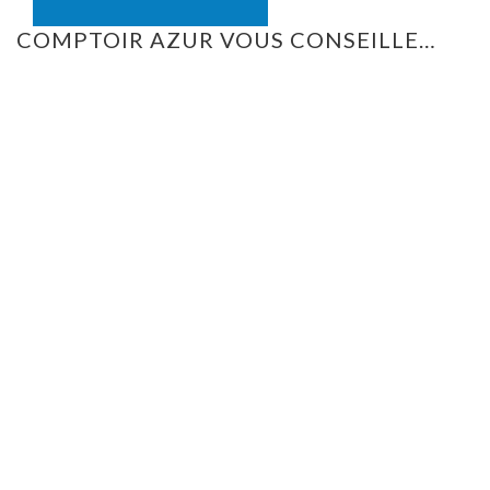
COMPTOIR AZUR VOUS CONSEILLE…