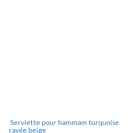
Serviette pour hammam turquoise
rayée beige