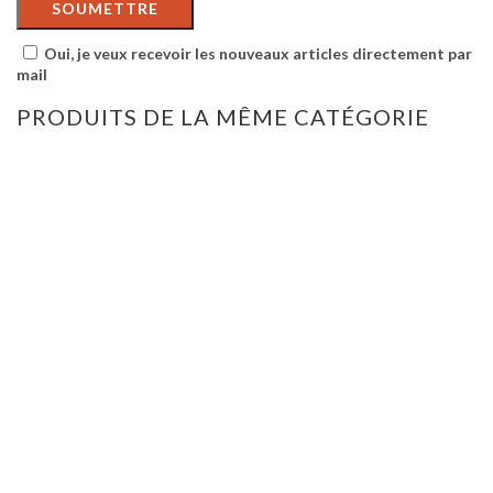
Oui, je veux recevoir les nouveaux articles directement par
mail
PRODUITS DE LA MÊME CATÉGORIE