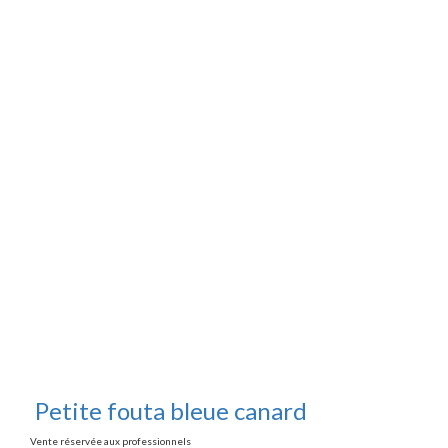
Petite fouta bleue canard
Vente réservée aux professionnels