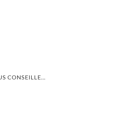
US CONSEILLE…