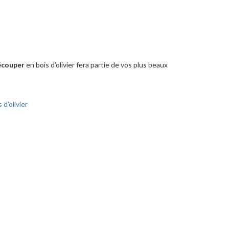
écouper
en bois d’olivier fera partie de vos plus beaux
d’olivier