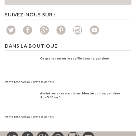
SUIVEZ-NOUS SUR :
DANS LA BOUTIQUE
Coupelles en verre soufflé bouche, par deux
Vente réservée aux professionnels
Assiettes en verre plates, bleu turquoise, par deux
Note
5.00
sur 5
Vente réservée aux professionnels