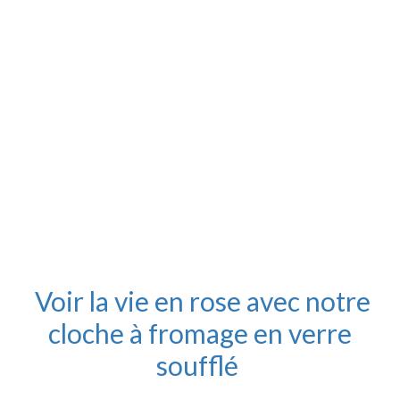
Voir la vie en rose avec notre
cloche à fromage en verre
soufflé