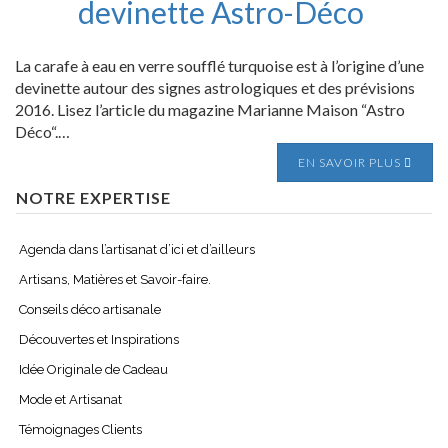
devinette Astro-Déco
La carafe à eau en verre soufflé turquoise est à l’origine d’une
devinette autour des signes astrologiques et des prévisions
2016. Lisez l’article du magazine Marianne Maison “Astro
Déco“.…
EN SAVOIR PLUS
NOTRE EXPERTISE
Agenda dans l’artisanat d’ici et d’ailleurs
Artisans, Matières et Savoir-faire.
Conseils déco artisanale
Découvertes et Inspirations
Idée Originale de Cadeau
Mode et Artisanat
Témoignages Clients