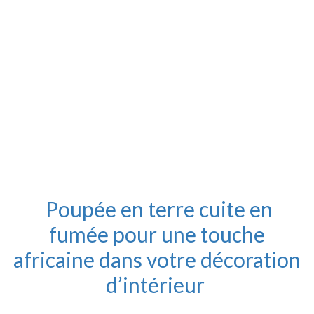
Poupée en terre cuite en
fumée pour une touche
africaine dans votre décoration
d’intérieur