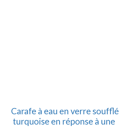
Carafe à eau en verre soufflé
turquoise en réponse à une