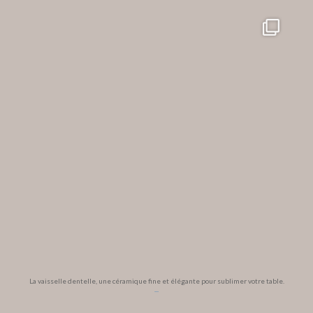
La vaisselle dentelle, une céramique fine et élégante pour sublimer votre table.
...