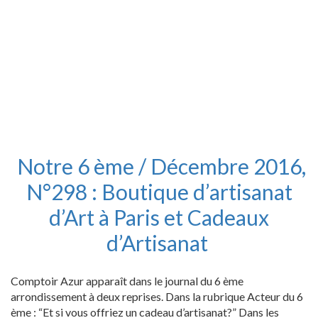
Notre 6 ème / Décembre 2016,
N°298 : Boutique d’artisanat
d’Art à Paris et Cadeaux
d’Artisanat
Comptoir Azur apparaît dans le journal du 6 ème
arrondissement à deux reprises. Dans la rubrique Acteur du 6
ème : “Et si vous offriez un cadeau d’artisanat?” Dans les