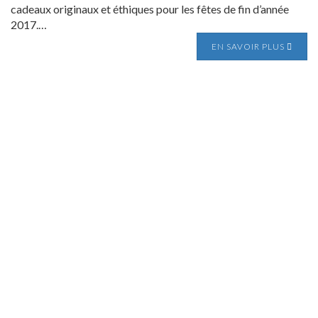
cadeaux originaux et éthiques pour les fêtes de fin d’année
2017.…
EN SAVOIR PLUS