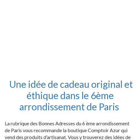
Une idée de cadeau original et
éthique dans le 6ème
arrondissement de Paris
La rubrique des Bonnes Adresses du 6 ème arrondissement
de Paris vous recommande la boutique Comptoir Azur qui
vend des produits d’artisanat. Vous y trouverez des idées de