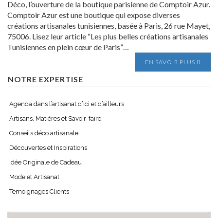
Déco, l’ouverture de la boutique parisienne de Comptoir Azur.
Comptoir Azur est une boutique qui expose diverses
créations artisanales tunisiennes, basée à Paris, 26 rue Mayet,
75006. Lisez leur article “Les plus belles créations artisanales
Tunisiennes en plein cœur de Paris”…
EN SAVOIR PLUS
NOTRE EXPERTISE
Agenda dans l’artisanat d’ici et d’ailleurs
Artisans, Matières et Savoir-faire.
Conseils déco artisanale
Découvertes et Inspirations
Idée Originale de Cadeau
Mode et Artisanat
Témoignages Clients