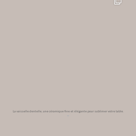
La vaisselle dentelle, une céramique fine et élégante pour sublimer votre table.
...