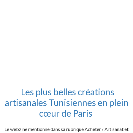
Les plus belles créations
artisanales Tunisiennes en plein
cœur de Paris
Le webzine mentionne dans sa rubrique Acheter / Artisanat et