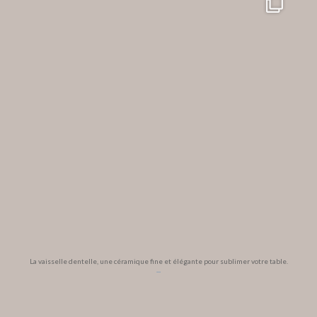
La vaisselle dentelle, une céramique fine et élégante pour sublimer votre table.
...