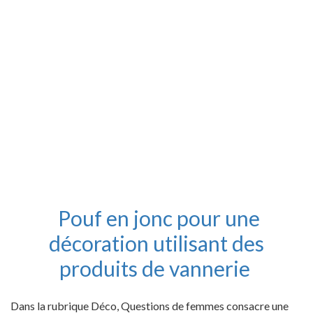
Pouf en jonc pour une
décoration utilisant des
produits de vannerie
Dans la rubrique Déco, Questions de femmes consacre une