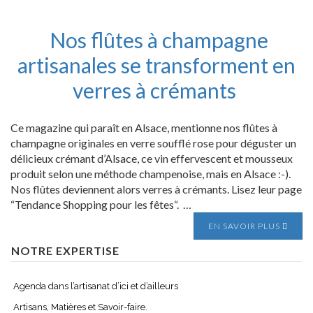
Nos flûtes à champagne
artisanales se transforment en
verres à crémants
Ce magazine qui paraît en Alsace, mentionne nos flûtes à
champagne originales en verre soufflé rose pour déguster un
délicieux crémant d’Alsace, ce vin effervescent et mousseux
produit selon une méthode champenoise, mais en Alsace :-).
Nos flûtes deviennent alors verres à crémants. Lisez leur page
“Tendance Shopping pour les fêtes“. …
EN SAVOIR PLUS
NOTRE EXPERTISE
Agenda dans l’artisanat d’ici et d’ailleurs
Artisans, Matières et Savoir-faire.