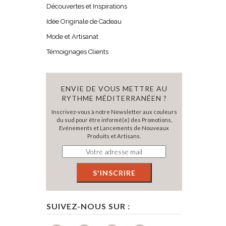
Découvertes et Inspirations
Idée Originale de Cadeau
Mode et Artisanat
Témoignages Clients
ENVIE DE VOUS METTRE AU
RYTHME MÉDITERRANÉEN ?
Inscrivez-vous à notre Newsletter aux couleurs
du sud pour être informé(e) des Promotions,
Evénements et Lancements de Nouveaux
Produits et Artisans.
SUIVEZ-NOUS SUR :