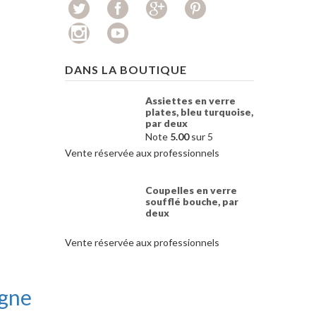
DANS LA BOUTIQUE
Assiettes en verre
plates, bleu turquoise,
par deux
Note
5.00
sur 5
Vente réservée aux professionnels
Coupelles en verre
soufflé bouche, par
deux
Vente réservée aux professionnels
agne