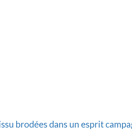
tissu brodées dans un esprit camp