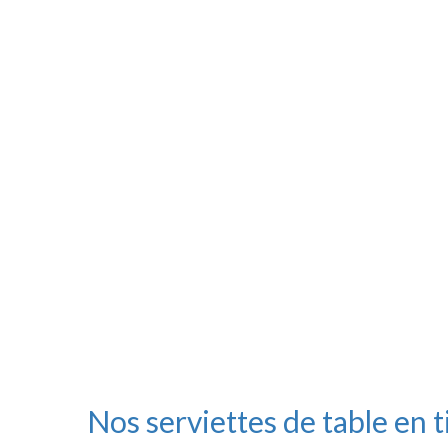
Nos serviettes de table en 