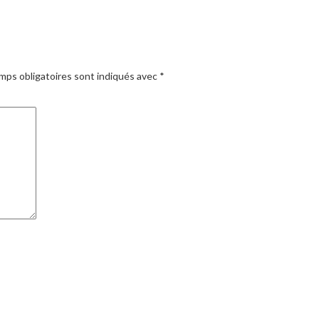
mps obligatoires sont indiqués avec
*