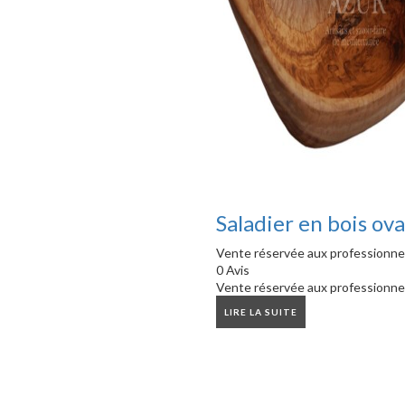
Saladier en bois ova
Vente réservée aux professionne
0 Avis
Vente réservée aux professionne
LIRE LA SUITE