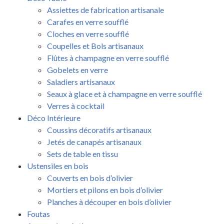
Assiettes de fabrication artisanale
Carafes en verre soufflé
Cloches en verre soufflé
Coupelles et Bols artisanaux
Flûtes à champagne en verre soufflé
Gobelets en verre
Saladiers artisanaux
Seaux à glace et à champagne en verre soufflé
Verres à cocktail
Déco Intérieure
Coussins décoratifs artisanaux
Jetés de canapés artisanaux
Sets de table en tissu
Ustensiles en bois
Couverts en bois d’olivier
Mortiers et pilons en bois d’olivier
Planches à découper en bois d’olivier
Foutas