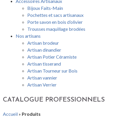
Accessoires Artisanaux
Bijoux Faits-Main
Pochettes et sacs artisanaux
Porte savon en bois d’olivier
Trousses maquillage brodées
Nos artisans
Artisan brodeur
Artisan dinandier
Artisan Potier Céramiste
Artisan tisserand
Artisan Tourneur sur Bois
Artisan vannier
Artisan Verrier
CATALOGUE PROFESSIONNELS
Accueil
»
Produits