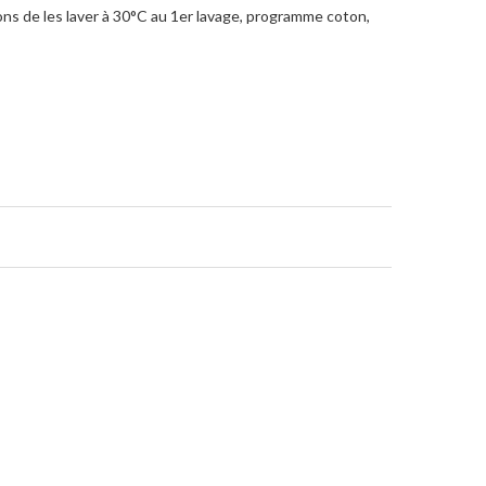
ons de les laver à 30°C au 1er lavage, programme coton,