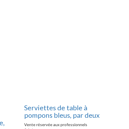
Serviettes de table à
pompons bleus, par deux
e,
Vente réservée aux professionnels