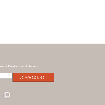
eaux Produits et Artisans.