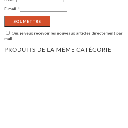
E-mail
*
Oui, je veux recevoir les nouveaux articles directement par
mail
PRODUITS DE LA MÊME CATÉGORIE