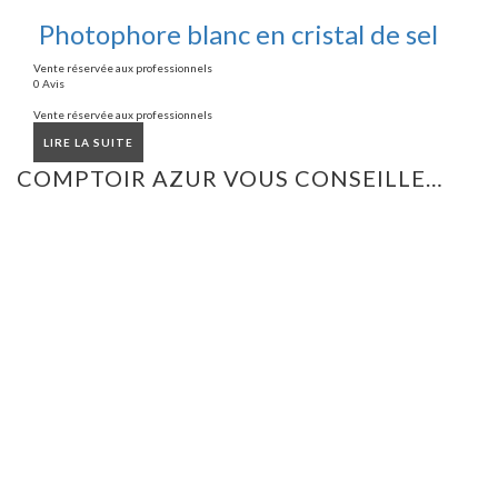
Photophore blanc en cristal de sel
Vente réservée aux professionnels
0 Avis
Vente réservée aux professionnels
LIRE LA SUITE
COMPTOIR AZUR VOUS CONSEILLE…