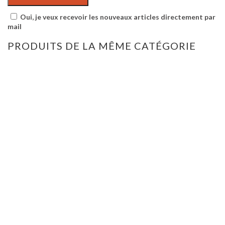
Oui, je veux recevoir les nouveaux articles directement par
mail
PRODUITS DE LA MÊME CATÉGORIE