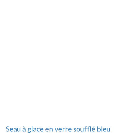
Seau à glace en verre soufflé bleu