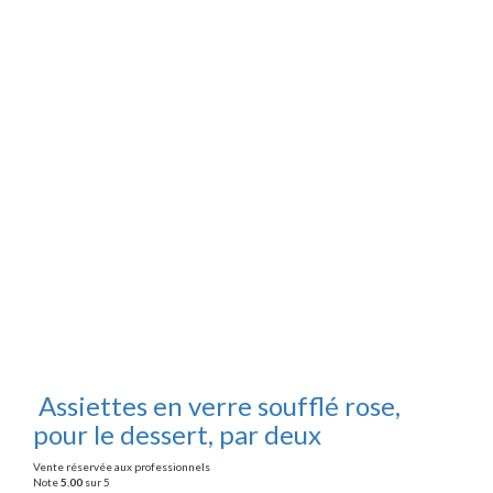
Assiettes en verre soufflé rose,
pour le dessert, par deux
Vente réservée aux professionnels
Note
5.00
sur 5