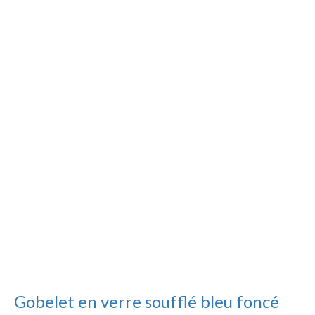
Gobelet en verre soufflé bleu foncé