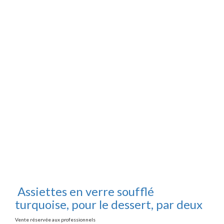
Assiettes en verre soufflé
turquoise, pour le dessert, par deux
Vente réservée aux professionnels