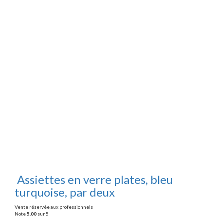
Assiettes en verre plates, bleu
turquoise, par deux
Vente réservée aux professionnels
Note
5.00
sur 5