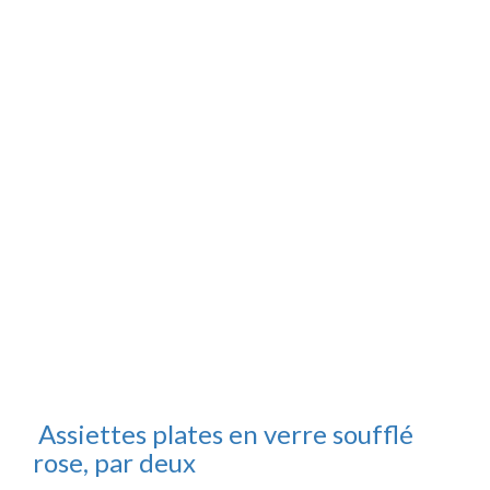
Assiettes plates en verre soufflé
rose, par deux