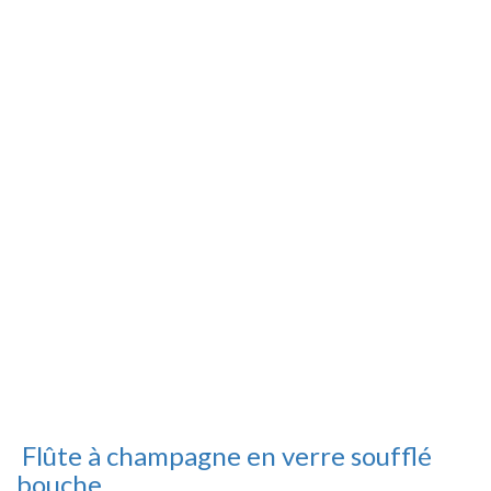
Flûte à champagne en verre soufflé
bouche