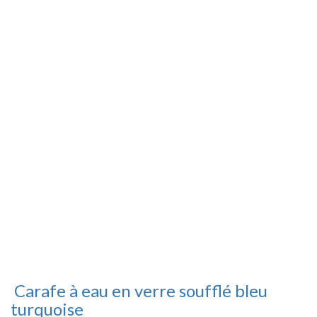
Carafe à eau en verre soufflé bleu
turquoise