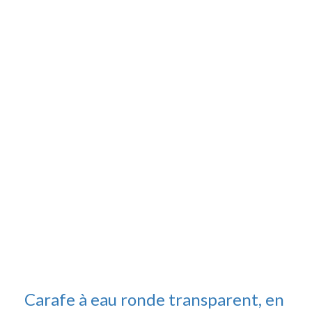
Carafe à eau ronde transparent, en