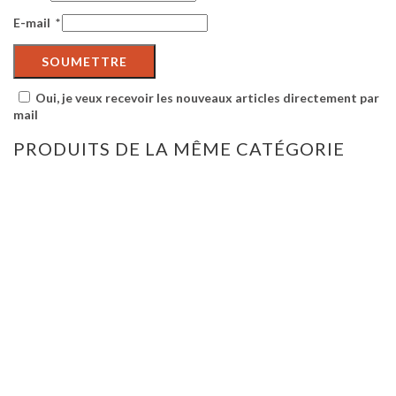
E-mail
*
Oui, je veux recevoir les nouveaux articles directement par
mail
PRODUITS DE LA MÊME CATÉGORIE