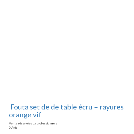
Fouta set de de table écru – rayures
orange vif
Vente réservée aux professionnels
0 Avis