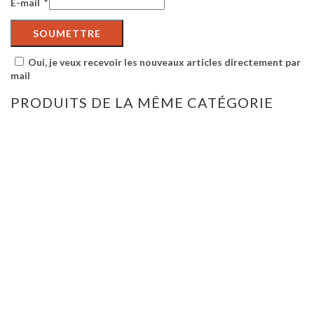
E-mail
*
Oui, je veux recevoir les nouveaux articles directement par
mail
PRODUITS DE LA MÊME CATÉGORIE