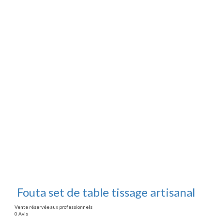
Fouta set de table tissage artisanal
Vente réservée aux professionnels
0 Avis