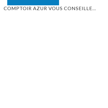
COMPTOIR AZUR VOUS CONSEILLE…