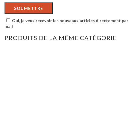
Oui, je veux recevoir les nouveaux articles directement par
mail
PRODUITS DE LA MÊME CATÉGORIE