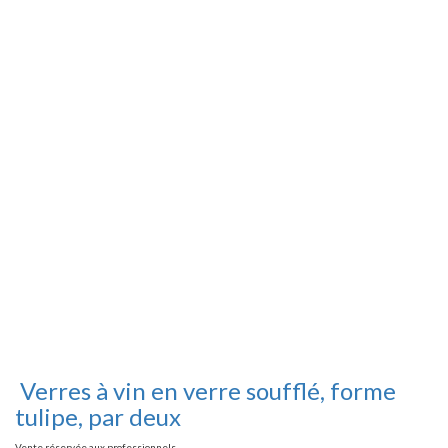
Verres à vin en verre soufflé, forme
tulipe, par deux
Vente réservée aux professionnels