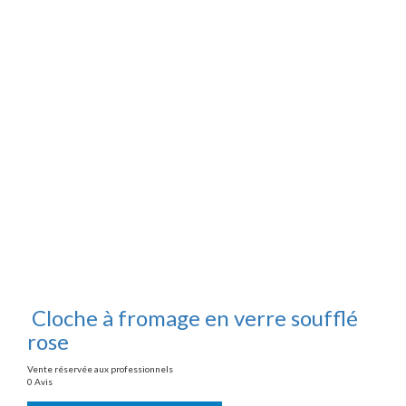
Cloche à fromage en verre soufflé
rose
Vente réservée aux professionnels
0 Avis