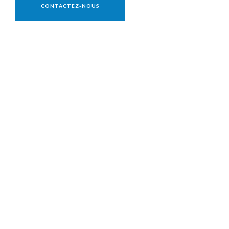
CONTACTEZ-NOUS