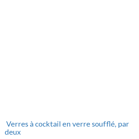
Verres à cocktail en verre soufflé, par
deux