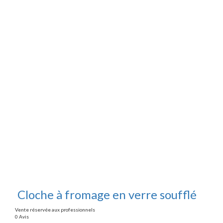
Cloche à fromage en verre soufflé
Vente réservée aux professionnels
0 Avis