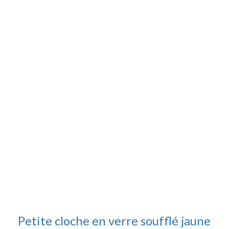
Petite cloche en verre soufflé jaune