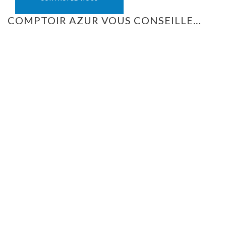
COMPTOIR AZUR VOUS CONSEILLE…