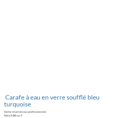
Carafe à eau en verre soufflé bleu
turquoise
Vente réservée aux professionnels
Note
5.00
sur 5