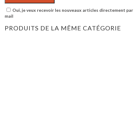
Oui, je veux recevoir les nouveaux articles directement par
mail
PRODUITS DE LA MÊME CATÉGORIE