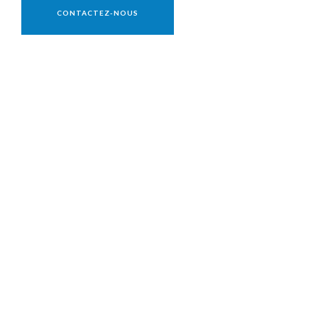
CONTACTEZ-NOUS