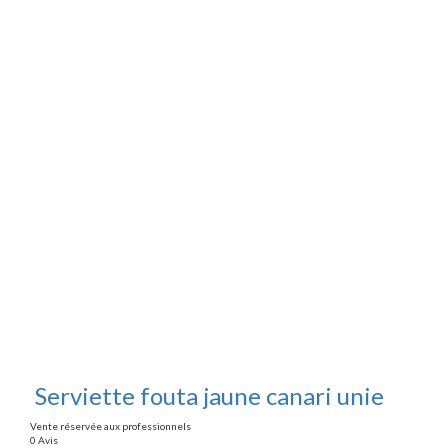
Serviette fouta jaune canari unie
Vente réservée aux professionnels
0 Avis