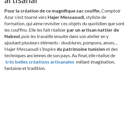
Pour la création de ce magnifique sac couffin
, Comptoir
Azur s’est tourné vers
Hajer Messaoudi
, styliste de
formation, qui aime revisiter ces objets du quotidien que sont
les couffins. Elle les fait réaliser
par un artisan nattier de
Nabeul
, puis les travaille ensuite dans son atelier en y
ajoutant plusieurs éléments : doublures, pompons, anses…
Hajer Messaoudi s’inspire
du patrimoine tunisien
et des
techniques anciennes de son pays. Au final, elle réalise de
très belles créations artisanales
mêlant imagination,
fantaisie et tradition.