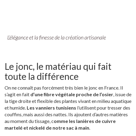
L’élégance et la finesse de la création artisanale
Le jonc, le matériau qui fait
toute la différence
On ne connaît pas forcément très bien le jonc en France. Il
s’agit en fait
d’une fibre végétale proche de l’osier
, issue de
la tige droite et flexible des plantes vivant en milieu aquatique
et humide.
Les vanniers tunisiens
l’utilisent pour tresser des
couffins, mais aussi des nattes. Ils ajoutent d’autres matières
au moment du tissage, c
omme les lanières de cuivre
martelé et nickelé de notre sac à main
.