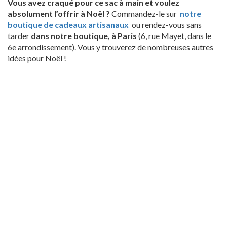
Vous avez craqué pour ce sac à main et voulez
absolument l’offrir à Noël ?
Commandez-le sur
notre
boutique de cadeaux artisanaux
ou rendez-vous sans
tarder
dans notre boutique, à Paris
(6, rue Mayet, dans le
6e arrondissement). Vous y trouverez de nombreuses autres
idées pour Noël !