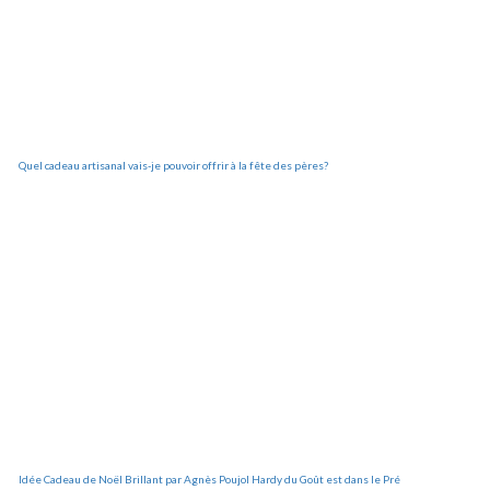
Quel cadeau artisanal vais-je pouvoir offrir à la fête des pères?
Idée Cadeau de Noël Brillant par Agnès Poujol Hardy du Goût est dans le Pré