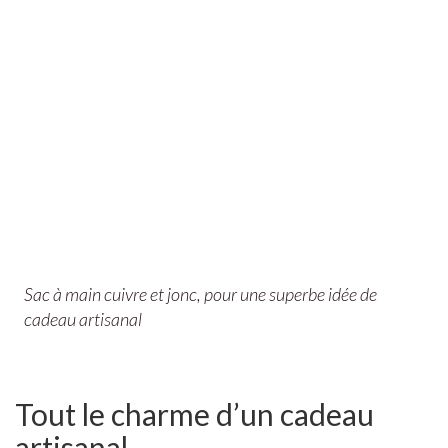
Sac à main cuivre et jonc, pour une superbe idée de
cadeau artisanal
Tout le charme d’un cadeau
artisanal