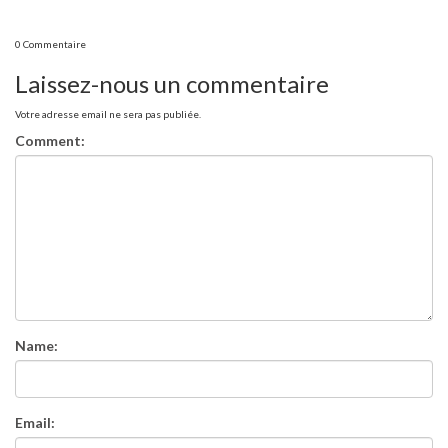
0 Commentaire
Laissez-nous un commentaire
Votre adresse email ne sera pas publiée.
Comment:
Name:
Email: