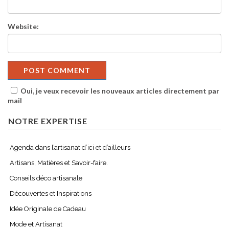
Website:
Oui, je veux recevoir les nouveaux articles directement par
mail
NOTRE EXPERTISE
Agenda dans l’artisanat d’ici et d’ailleurs
Artisans, Matières et Savoir-faire.
Conseils déco artisanale
Découvertes et Inspirations
Idée Originale de Cadeau
Mode et Artisanat