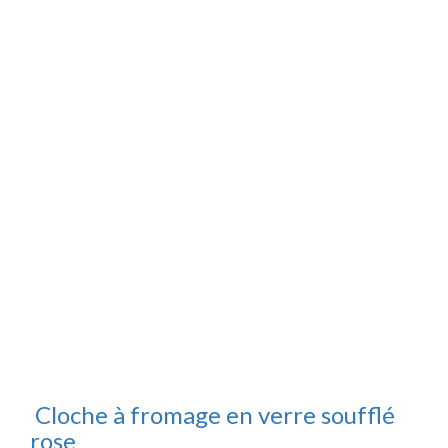
Cloche à fromage en verre soufflé
rose