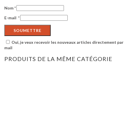
Nom
*
E-mail
*
Oui, je veux recevoir les nouveaux articles directement par
mail
PRODUITS DE LA MÊME CATÉGORIE