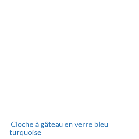
Cloche à gâteau en verre bleu
turquoise