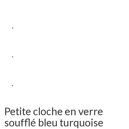
Petite cloche en verre
soufflé bleu turquoise