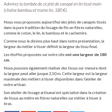
Admirez la tombée de ce jeté de canapé en lin tissé main
(chaîne bambou et trame lin, 180 €).
Nous vous proposons aujourd’hui des jetés de canapés tissés
dans la pure tradition du tissage de fils en fibres naturelles,
comme le coton, le lin, le bambou et le cachemire.
Comme nous le disions plus haut dans notre présentation, la
largeur du métier à tisser définit la largeur du tissu final.
Les étoffes proposées sur notre site
ont une largeur de 180
cm
.
Nous pouvons également réaliser des tissus sur-mesure dont
la largeur peut aller jusque 2,50 m. Cette largeur est la largeur
maximale des métiers à tisser disponibles dans l’atelier de
notre artisan.
Son atelier de tissage artisanal est spécialisé dans la création
de tissus au mètre en fibres naturelles sur métier à tisser à
bras.