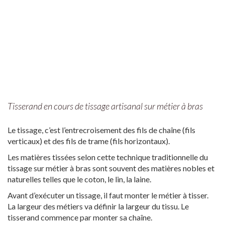
Tisserand en cours de tissage artisanal sur métier à bras
Le tissage, c’est l’entrecroisement des fils de chaîne (fils
verticaux) et des fils de trame (fils horizontaux).
Les matières tissées selon cette technique traditionnelle du
tissage sur métier à bras sont souvent des matières nobles et
naturelles telles que le coton, le lin, la laine.
Avant d’exécuter un tissage, il faut monter le métier à tisser.
La largeur des métiers va définir la largeur du tissu. Le
tisserand commence par monter sa chaîne.