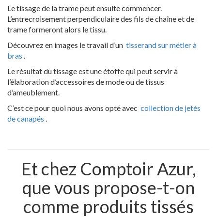
Le tissage de la trame peut ensuite commencer.
L’entrecroisement perpendiculaire des fils de chaîne et de
trame formeront alors le tissu.
Découvrez en images le travail d’un
tisserand sur métier à
bras
.
Le résultat du tissage est une étoffe qui peut servir à
l’élaboration d’accessoires de mode ou de tissus
d’ameublement.
C’est ce pour quoi nous avons opté avec
collection de jetés
de canapés
.
Et chez Comptoir Azur,
que vous propose-t-on
comme produits tissés