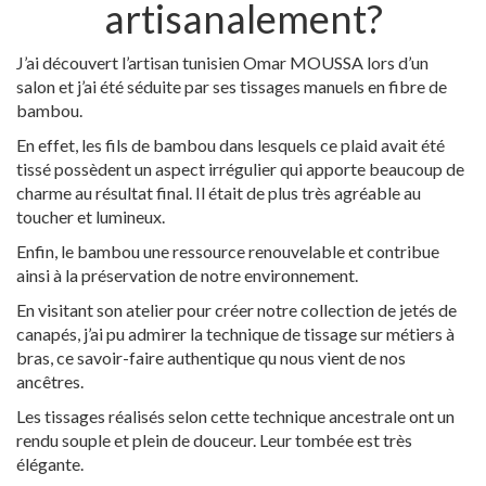
artisanalement?
J’ai découvert l’artisan tunisien Omar MOUSSA lors d’un
salon et j’ai été séduite par ses tissages manuels en fibre de
bambou.
En effet, les fils de bambou dans lesquels ce plaid avait été
tissé possèdent un aspect irrégulier qui apporte beaucoup de
charme au résultat final. Il était de plus très agréable au
toucher et lumineux.
Enfin, le bambou une ressource renouvelable et contribue
ainsi à la préservation de notre environnement.
En visitant son atelier pour créer notre collection de jetés de
canapés, j’ai pu admirer la technique de tissage sur métiers à
bras, ce savoir-faire authentique qu nous vient de nos
ancêtres.
Les tissages réalisés selon cette technique ancestrale ont un
rendu souple et plein de douceur. Leur tombée est très
élégante.