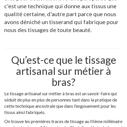
c’est une technique qui donne aux tissus une
qualité certaine,
d’autre part parce que nous
avons déniché un tisserand qui fabrique pour
nous des tissages de toute beauté.
Qu’est-ce que le tissage
artisanal sur métier à
bras?
Le tissage artisanal sur métier à bras est un savoir-faire qui
séduit de plus en plus de personnes tant dans la pratique de
cette technique ancestrale que dans l’engouement pour les
tissus ainsi fabriqués.
On trouve les premières traces de tissage au IIIème millénaire