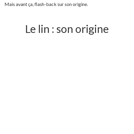
Mais avant ça, flash-back sur son origine.
Le lin : son origine