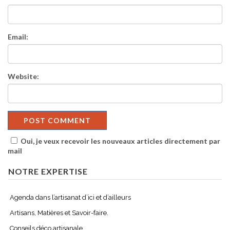
Email:
Website:
Oui, je veux recevoir les nouveaux articles directement par
mail
NOTRE EXPERTISE
Agenda dans l’artisanat d’ici et d’ailleurs
Artisans, Matières et Savoir-faire.
Conseils déco artisanale