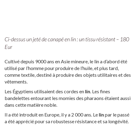
Ci-dessus un jeté de canapé en lin : un tissu résistant – 180
Eur
Cultivé depuis 9000 ans en Asie mineure, le lin a d’abord été
utilisé par l’homme pour produire de l’huile, et plus tard,
comme textile, destiné à produire des objets utilitaires et des
vêtements.
Les Égyptiens utilisaient des cordes en
lin
. Les fines
bandelettes entourant les momies des pharaons étaient aussi
dans cette matière noble.
Il a été introduit en Europe, il y a 2 000 ans. Le
lin
par le passé
a été apprécié pour sa robustesse résistance et sa longévité.