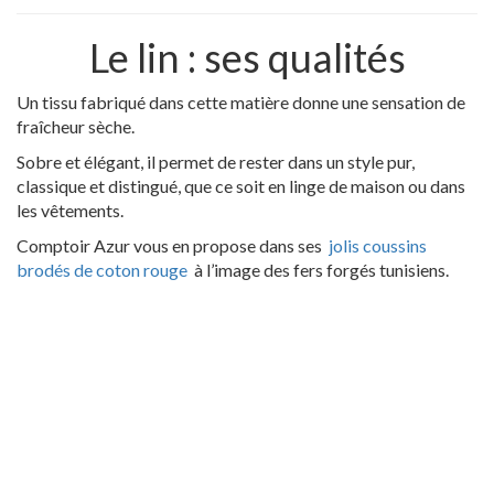
Le lin : ses qualités
Un tissu fabriqué dans cette matière donne une sensation de
fraîcheur sèche.
Sobre et élégant, il permet de rester dans un style pur,
classique et distingué, que ce soit en linge de maison ou dans
les vêtements.
Comptoir Azur vous en propose dans ses
jolis coussins
brodés de coton rouge
à l’image des fers forgés tunisiens.