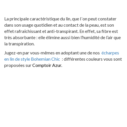
La principale caractéristique du lin, que l´on peut constater
dans son usage quotidien et au contact de la peau, est son
effet rafraîchissant et anti-transpirant. En effet, sa fibre est
très absorbante : elle élimine aussi bien l’humidité de l’air que
la transpiration.
Jugez-en par vous-mêmes en adoptant une de nos
écharpes
en lin de style Bohemian Chic
: différentes couleurs vous sont
proposées sur
Comptoir Azur
.