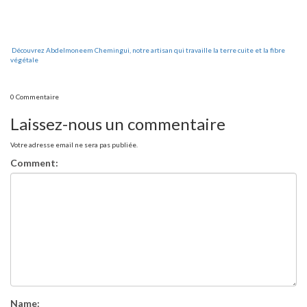
Découvrez Abdelmoneem Chemingui, notre artisan qui travaille la terre cuite et la fibre
végétale
0 Commentaire
Laissez-nous un commentaire
Votre adresse email ne sera pas publiée.
Comment:
Name: