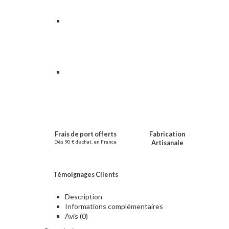
Frais de port offerts
Fabrication
Dès 90 € d’achat, en France
Artisanale
Témoignages Clients
Description
Informations complémentaires
Avis (0)