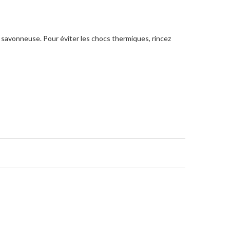
et savonneuse. Pour éviter les chocs thermiques, rincez