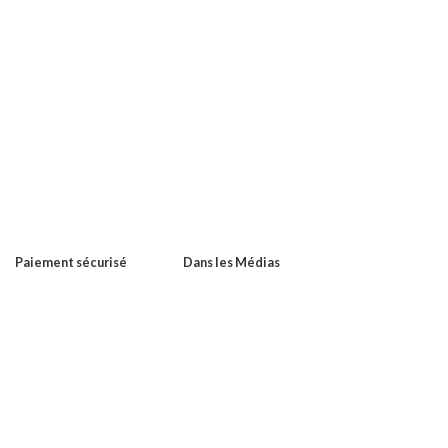
Paiement sécurisé
Dans les Médias