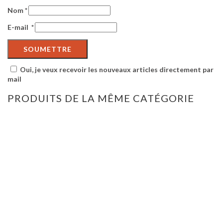
Nom
*
E-mail
*
Oui, je veux recevoir les nouveaux articles directement par
mail
PRODUITS DE LA MÊME CATÉGORIE