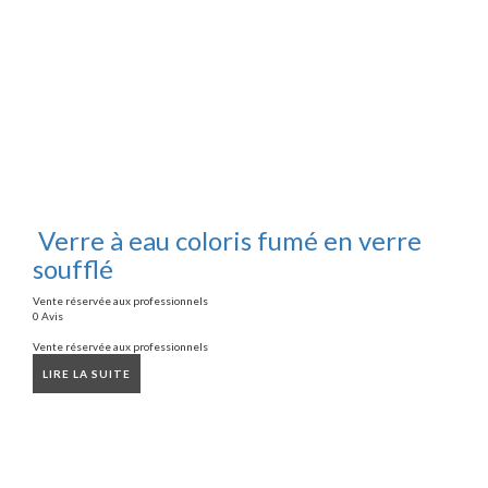
Verre à eau coloris fumé en verre
soufflé
Vente réservée aux professionnels
0 Avis
Vente réservée aux professionnels
LIRE LA SUITE