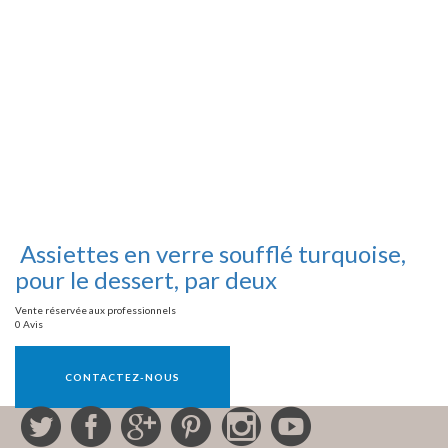
Assiettes en verre soufflé turquoise,
pour le dessert, par deux
Vente réservée aux professionnels
0 Avis
Vente réservée aux professionnels
CONTACTEZ-NOUS