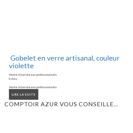
Gobelet en verre artisanal, couleur
violette
Vente réservée aux professionnels
0 Avis
Vente réservée aux professionnels
LIRE LA SUITE
COMPTOIR AZUR VOUS CONSEILLE…