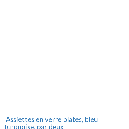
Assiettes en verre plates, bleu
turquoise, par deux