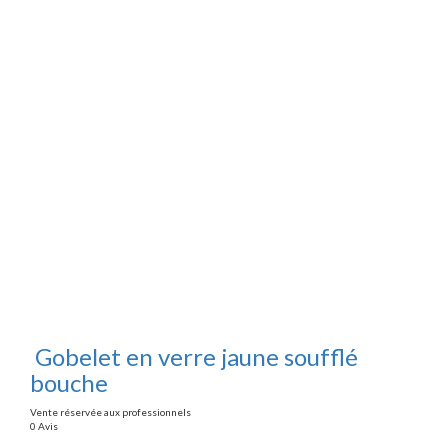
Gobelet en verre jaune soufflé
bouche
Vente réservée aux professionnels
0 Avis