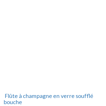
Flûte à champagne en verre soufflé
bouche