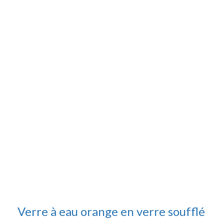
Verre à eau orange en verre soufflé