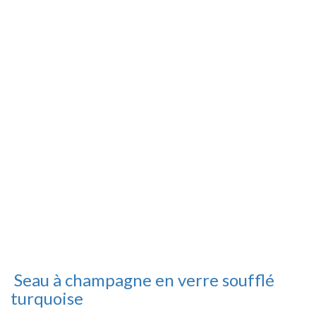
Seau à champagne en verre soufflé
turquoise