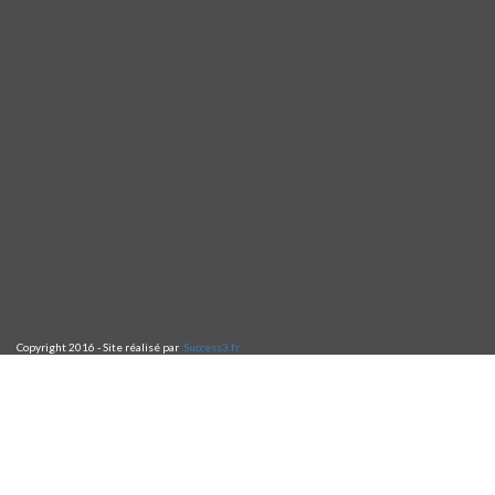
Copyright 2016 - Site réalisé par
Success3.fr