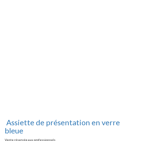
Assiette de présentation en verre
bleue
Vente réservée aux professionnels