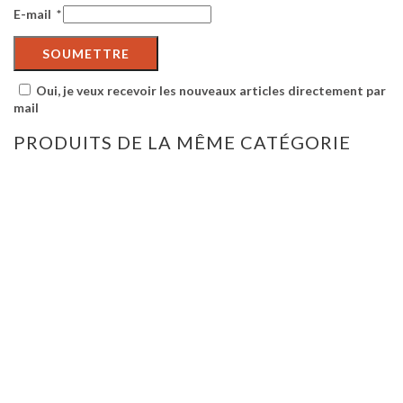
E-mail
*
Oui, je veux recevoir les nouveaux articles directement par
mail
PRODUITS DE LA MÊME CATÉGORIE