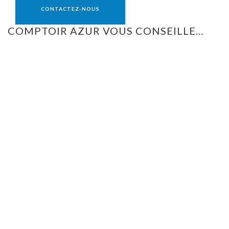
CONTACTEZ-NOUS
COMPTOIR AZUR VOUS CONSEILLE…