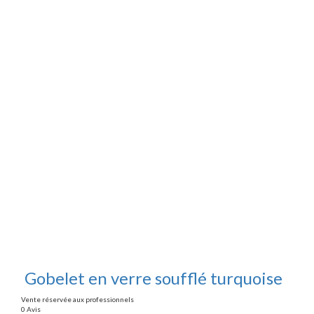
Gobelet en verre soufflé turquoise
Vente réservée aux professionnels
0 Avis