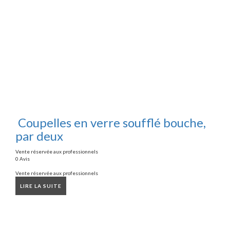
Coupelles en verre soufflé bouche,
par deux
Vente réservée aux professionnels
0 Avis
Vente réservée aux professionnels
LIRE LA SUITE