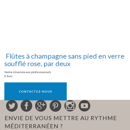
Flûtes à champagne sans pied en verre
soufflé rose, par deux
Vente réservée aux professionnels
0 Avis
Vente réservée aux professionnels
CONTACTEZ-NOUS
ENVIE DE VOUS METTRE AU RYTHME
MÉDITERRANÉEN ?