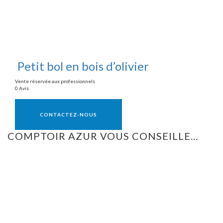
Petit bol en bois d’olivier
Vente réservée aux professionnels
0 Avis
Vente réservée aux professionnels
CONTACTEZ-NOUS
COMPTOIR AZUR VOUS CONSEILLE…