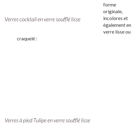
forme
originale,
incolores et
Verres cocktail en verre soufflé lisse
également en
verre lisse ou
craquelé :
Verres à pied Tulipe en verre soufflé lisse