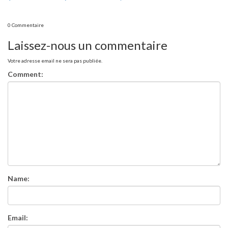
0 Commentaire
Laissez-nous un commentaire
Votre adresse email ne sera pas publiée.
Comment:
Name:
Email: