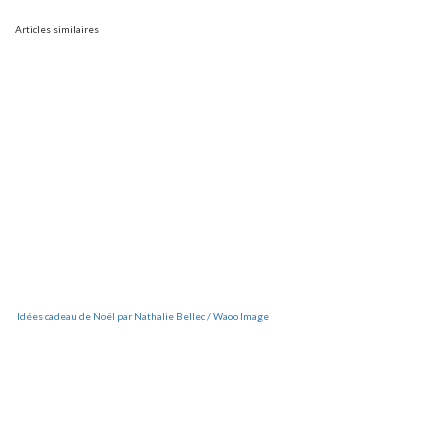
Articles similaires
Idées cadeau de Noël par Nathalie Bellec / Waoo Image