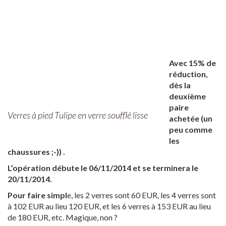
Avec 15% de
réduction,
dès la
deuxième
paire
Verres à pied Tulipe en verre soufflé lisse
achetée (un
peu comme
les
chaussures ;-)) .
L’opération débute le 06/11/2014 et se terminera le
20/11/2014.
Pour faire simpl
e, les 2 verres sont 60 EUR, les 4 verres sont
à 102 EUR au lieu 120 EUR, et les 6 verres à 153 EUR au lieu
de 180 EUR, etc. Magique, non ?