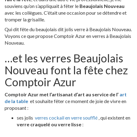
souviens qu’on s’appliquait à fêter le
Beaujolais Nouveau
avec les collègues. C’était une occasion pour se détendre et
tromper la grisaille.
Qui dit fête du beaujolais dit jolis verre à Beaujolais Nouveau.
Voyons ce que propose Comptoir Azur en verres à Beaujolais
Nouveau.
…et les verres Beaujolais
Nouveau font la fête chez
Comptoir Azur
Comptoir Azur met l’artisanat d’art au service de l’
art
de la table
et souhaite fêter ce moment de joie de vivre en
proposant :
ses jolis
verres cockail en verre soufflé
, qui existent en
verre craquelé ou verre lisse
: