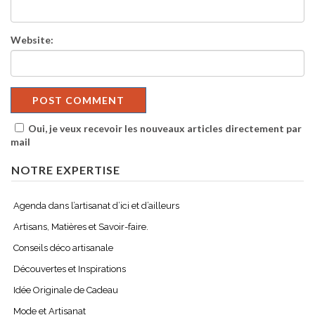
Website:
Oui, je veux recevoir les nouveaux articles directement par
mail
NOTRE EXPERTISE
Agenda dans l’artisanat d’ici et d’ailleurs
Artisans, Matières et Savoir-faire.
Conseils déco artisanale
Découvertes et Inspirations
Idée Originale de Cadeau
Mode et Artisanat