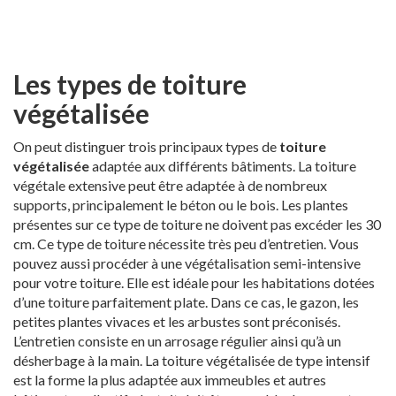
Les types de toiture
végétalisée
On peut distinguer trois principaux types de
toiture
végétalisée
adaptée aux différents bâtiments. La toiture
végétale extensive peut être adaptée à de nombreux
supports, principalement le béton ou le bois. Les plantes
présentes sur ce type de toiture ne doivent pas excéder les 30
cm. Ce type de toiture nécessite très peu d’entretien. Vous
pouvez aussi procéder à une végétalisation semi-intensive
pour votre toiture. Elle est idéale pour les habitations dotées
d’une toiture parfaitement plate. Dans ce cas, le gazon, les
petites plantes vivaces et les arbustes sont préconisés.
L’entretien consiste en un arrosage régulier ainsi qu’à un
désherbage à la main. La toiture végétalisée de type intensif
est la forme la plus adaptée aux immeubles et autres