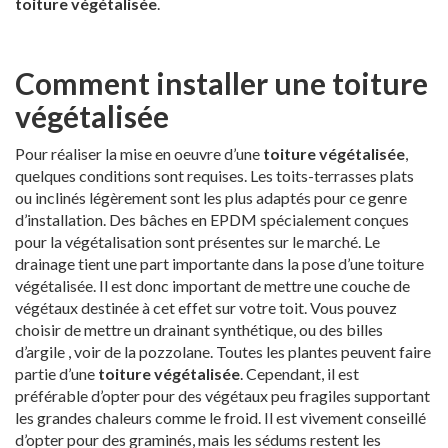
toiture végétalisée
.
Comment installer une toiture
végétalisée
Pour réaliser la mise en oeuvre d’une
toiture végétalisée
,
quelques conditions sont requises. Les toits-terrasses plats
ou inclinés légèrement sont les plus adaptés pour ce genre
d’installation. Des bâches en EPDM spécialement conçues
pour la végétalisation sont présentes sur le marché. Le
drainage tient une part importante dans la pose d’une toiture
végétalisée. Il est donc important de mettre une couche de
végétaux destinée à cet effet sur votre toit. Vous pouvez
choisir de mettre un drainant synthétique, ou des billes
d’argile , voir de la pozzolane. Toutes les plantes peuvent faire
partie d’une
toiture végétalisée
. Cependant, il est
préférable d’opter pour des végétaux peu fragiles supportant
les grandes chaleurs comme le froid. Il est vivement conseillé
d’opter pour des graminés, mais les sédums restent les