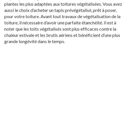
plantes les plus adaptées aux toitures végétalisées. Vous avez
aussi le choix d’acheter un tapis prévégétalisé, prêt à poser,
pour votre toiture. Avant tout travaux de végétalisation de la
toiture, il nécessaire d’avoir une parfaite étanchéité. Il est à
noter que les toits végétalisés sont plus efficaces contre la
chaleur estivale et les brutis aériens et bénéficient d’une plus
grande longévité dans le temps.