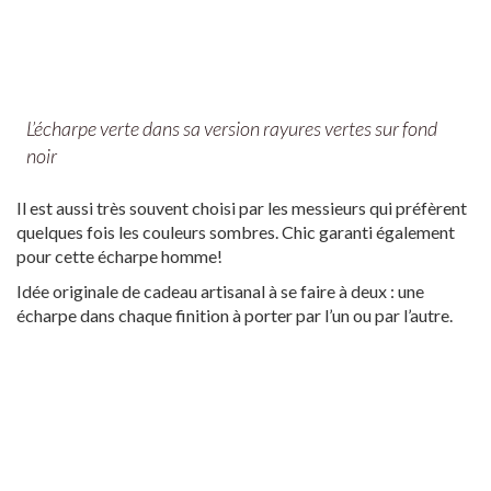
L’écharpe verte dans sa version rayures vertes sur fond
noir
Il est aussi très souvent choisi par les messieurs qui préfèrent
quelques fois les couleurs sombres. Chic garanti également
pour cette écharpe homme!
Idée originale de cadeau artisanal à se faire à deux : une
écharpe dans chaque finition à porter par l’un ou par l’autre.