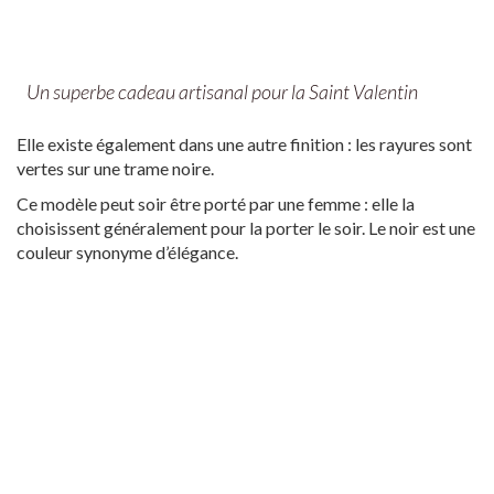
Un superbe cadeau artisanal pour la Saint Valentin
Elle existe également dans une autre finition : les rayures sont
vertes sur une trame noire.
Ce modèle peut soir être porté par une femme : elle la
choisissent généralement pour la porter le soir. Le noir est une
couleur synonyme d’élégance.