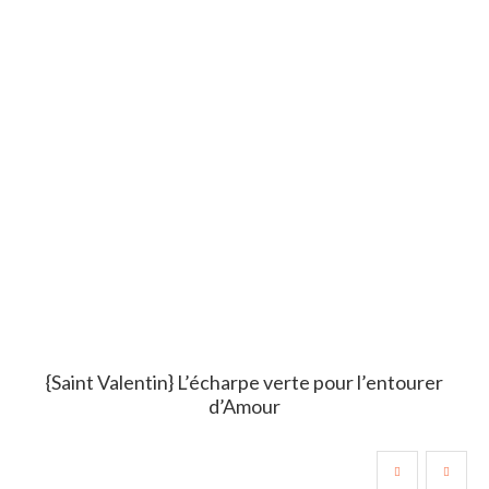
{Saint Valentin} L’écharpe verte pour l’entourer
d’Amour