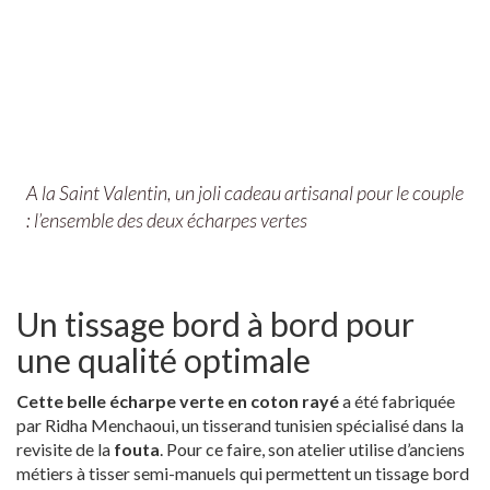
A la Saint Valentin, un joli cadeau artisanal pour le couple
: l’ensemble des deux écharpes vertes
Un tissage bord à bord pour
une qualité optimale
Cette belle écharpe verte en coton rayé
a été fabriquée
par Ridha Menchaoui, un tisserand tunisien spécialisé dans la
revisite de la
fouta
. Pour ce faire, son atelier utilise d’anciens
métiers à tisser semi-manuels qui permettent un tissage bord