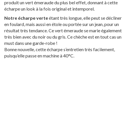
produit un vert émeraude du plus bel effet, donnant à cette
écharpe un look à la fois original et intemporel.
Notre écharpe verte
étant très longue, elle peut se décliner
en foulard, mais aussi en étole ou portée sur un jean, pour un
résultat très tendance. Ce vert émeraude se marie également
très bien avec du noir ou du gris. Ce chèche est en tout cas un
must dans une garde-robe !
Bonne nouvelle, cette écharpe s’entretien très facilement,
puisqu’elle passe en machine à 40°C.