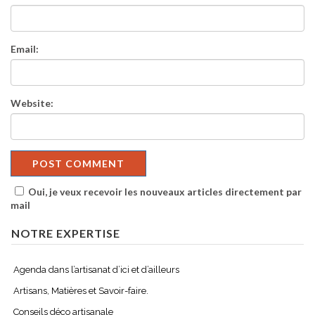
Email:
Website:
Oui, je veux recevoir les nouveaux articles directement par
mail
NOTRE EXPERTISE
Agenda dans l’artisanat d’ici et d’ailleurs
Artisans, Matières et Savoir-faire.
Conseils déco artisanale