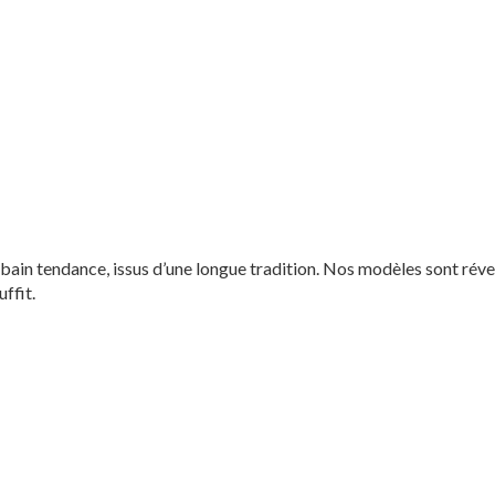
 bain tendance, issus d’une longue tradition. Nos modèles sont réve
uffit.