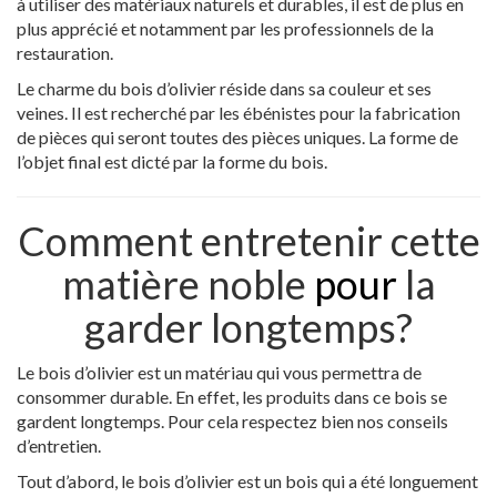
à utiliser des matériaux naturels et durables, il est de plus en
plus apprécié et notamment par les professionnels de la
restauration.
Le charme du bois d’olivier réside dans sa couleur et ses
veines. Il est recherché par les ébénistes pour la fabrication
de pièces qui seront toutes des pièces uniques. La forme de
l’objet final est dicté par la forme du bois.
Comment entretenir cette
matière noble
pour
la
garder longtemps?
Le bois d’olivier est un matériau qui vous permettra de
consommer durable. En effet, les produits dans ce bois se
gardent longtemps. Pour cela respectez bien nos conseils
d’entretien.
Tout d’abord, le bois d’olivier est un bois qui a été longuement