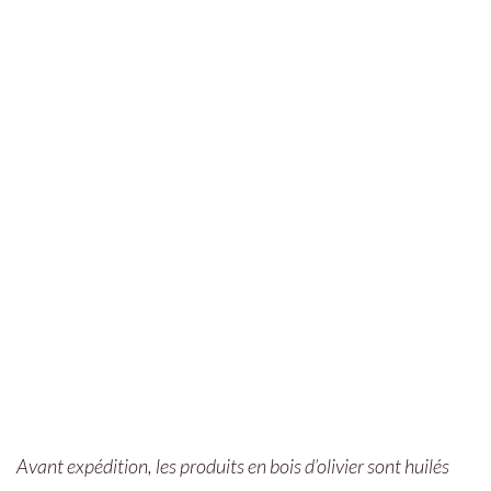
Avant expédition, les produits en bois d’olivier sont huilés