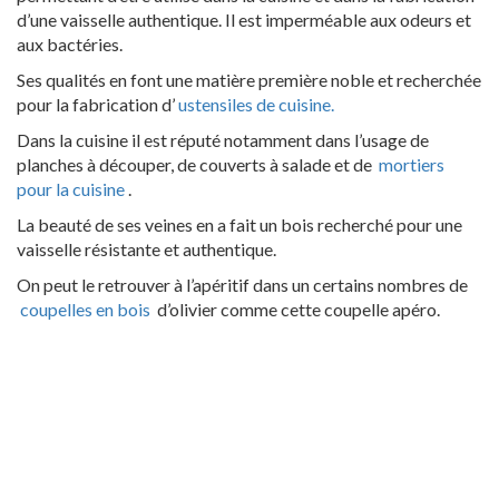
d’une vaisselle authentique. Il est imperméable aux odeurs et
aux bactéries.
Ses qualités en font une matière première noble et recherchée
pour la fabrication d’
ustensiles de cuisine.
Dans la cuisine il est réputé notamment dans l’usage de
planches à découper, de couverts à salade et de
mortiers
pour la cuisine
.
La beauté de ses veines en a fait un bois recherché pour une
vaisselle résistante et authentique.
On peut le retrouver à l’apéritif dans un certains nombres de
coupelles en bois
d’olivier comme cette coupelle apéro.