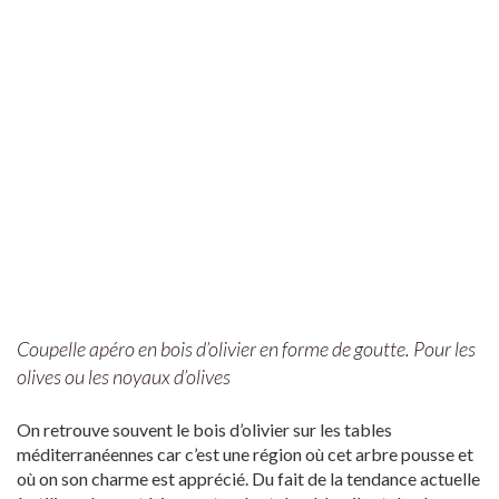
Coupelle apéro en bois d’olivier en forme de goutte. Pour les
olives ou les noyaux d’olives
On retrouve souvent le bois d’olivier sur les tables
méditerranéennes car c’est une région où cet arbre pousse et
où on son charme est apprécié. Du fait de la tendance actuelle