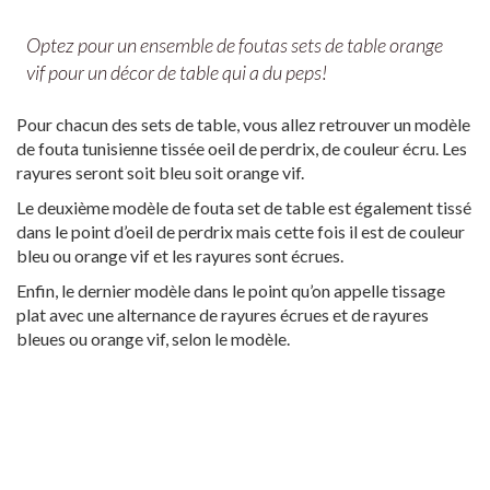
Optez pour un ensemble de foutas sets de table orange
vif pour un décor de table qui a du peps!
Pour chacun des sets de table, vous allez retrouver un modèle
de fouta tunisienne tissée oeil de perdrix, de couleur écru. Les
rayures seront soit bleu soit orange vif.
Le deuxième modèle de fouta set de table est également tissé
dans le point d’oeil de perdrix mais cette fois il est de couleur
bleu ou orange vif et les rayures sont écrues.
Enfin, le dernier modèle dans le point qu’on appelle tissage
plat avec une alternance de rayures écrues et de rayures
bleues ou orange vif, selon le modèle.