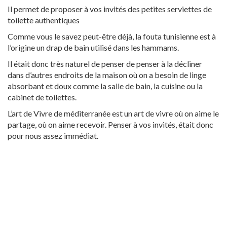
Il permet de proposer à vos invités des petites serviettes de
toilette authentiques
Comme vous le savez peut-être déjà, la fouta tunisienne est à
l’origine un drap de bain utilisé dans les hammams.
Il était donc très naturel de penser de penser à la décliner
dans d’autres endroits de la maison où on a besoin de linge
absorbant et doux comme la salle de bain, la cuisine ou la
cabinet de toilettes.
L’art de Vivre de méditerranée est un art de vivre où on aime le
partage, où on aime recevoir. Penser à vos invités, était donc
pour nous assez immédiat.