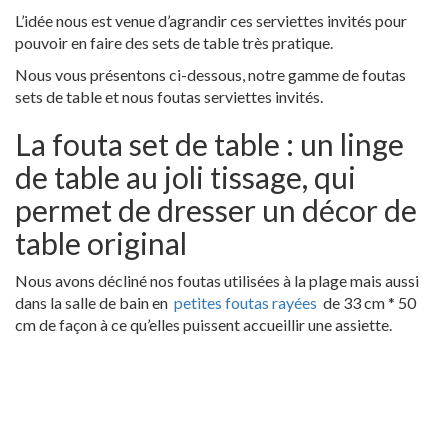
L’idée nous est venue d’agrandir ces serviettes invités pour
pouvoir en faire des sets de table très pratique.
Nous vous présentons ci-dessous, notre gamme de foutas
sets de table et nous foutas serviettes invités.
La fouta set de table : un linge
de table au joli tissage, qui
permet de dresser un décor de
table original
Nous avons décliné nos foutas utilisées à la plage mais aussi
dans la salle de bain en
petites foutas rayées
de 33 cm * 50
cm de façon à ce qu’elles puissent accueillir une assiette.