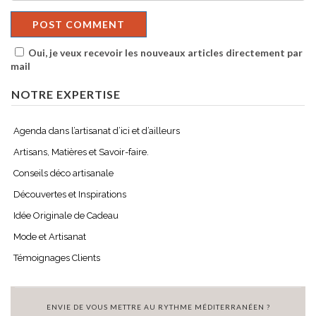
Oui, je veux recevoir les nouveaux articles directement par
mail
NOTRE EXPERTISE
Agenda dans l’artisanat d’ici et d’ailleurs
Artisans, Matières et Savoir-faire.
Conseils déco artisanale
Découvertes et Inspirations
Idée Originale de Cadeau
Mode et Artisanat
Témoignages Clients
ENVIE DE VOUS METTRE AU RYTHME MÉDITERRANÉEN ?