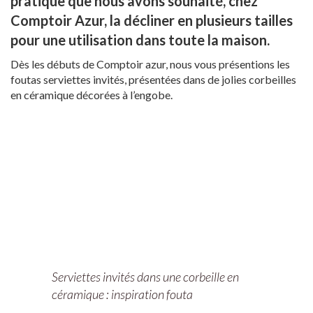
pratique que nous avons souhaité, chez
Comptoir Azur, la décliner en plusieurs tailles
pour une utilisation dans toute la maison.
Dès les débuts de Comptoir azur, nous vous présentions les
foutas serviettes invités, présentées dans de jolies corbeilles
en céramique décorées à l’engobe.
Serviettes invités dans une corbeille en
céramique : inspiration fouta