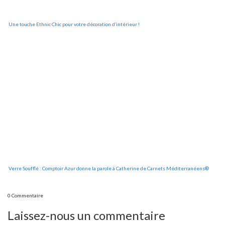
Une touche Ethnic Chic pour votre décoration d’intérieur !
Verre Soufflé : Comptoir Azur donne la parole à Catherine de Carnets Méditerranéens®
0 Commentaire
Laissez-nous un commentaire