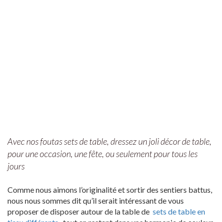
Avec nos foutas sets de table, dressez un joli décor de table,
pour une occasion, une fête, ou seulement pour tous les
jours
Comme nous aimons l’originalité et sortir des sentiers battus,
nous nous sommes dit qu’il serait intéressant de vous
proposer de disposer autour de la table de
sets de table en