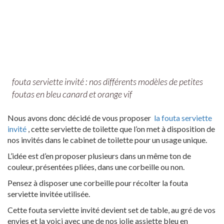
fouta serviette invité : nos différents modèles de petites
foutas en bleu canard et orange vif
Nous avons donc décidé de vous proposer
la fouta serviette
invité
, cette serviette de toilette que l’on met à disposition de
nos invités dans le cabinet de toilette pour un usage unique.
L’idée est d’en proposer plusieurs dans un même ton de
couleur, présentées pliées, dans une corbeille ou non.
Pensez à disposer une corbeille pour récolter la fouta
serviette invitée utilisée.
Cette fouta serviette invité devient set de table, au gré de vos
envies et la voici avec une de nos jolie assiette bleu en