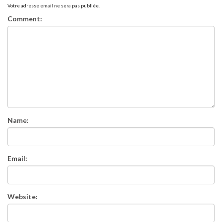
Votre adresse email ne sera pas publiée.
Comment:
Name:
Email:
Website: