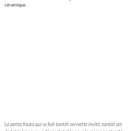
céramique.
La petite fouta qui se fait tantôt serviette invité, tantôt set