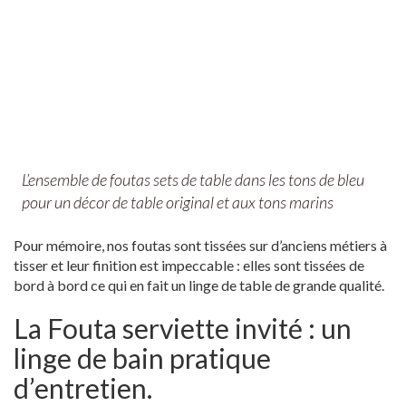
L’ensemble de foutas sets de table dans les tons de bleu
pour un décor de table original et aux tons marins
Pour mémoire, nos foutas sont tissées sur d’anciens métiers à
tisser et leur finition est impeccable : elles sont tissées de
bord à bord ce qui en fait un linge de table de grande qualité.
La Fouta serviette invité : un
linge de bain pratique
d’entretien.