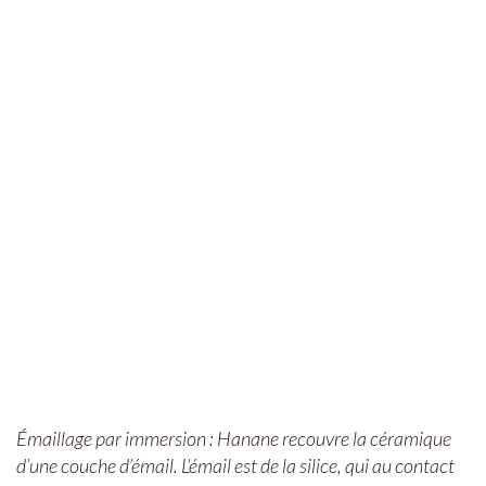
Émaillage par immersion : Hanane recouvre la céramique
d’une couche d’émail. L’émail est de la silice, qui au contact