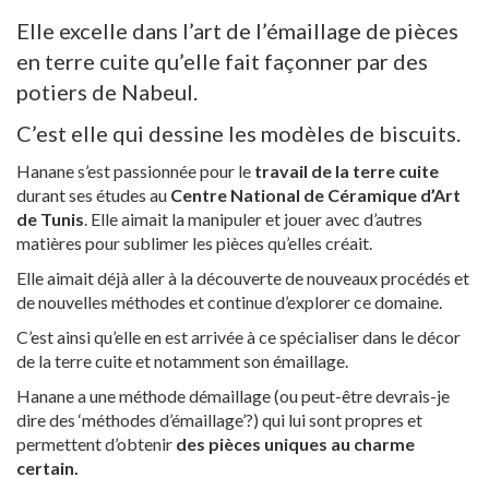
Elle excelle dans l’art de l’émaillage de pièces
en terre cuite qu’elle fait façonner par des
potiers de Nabeul.
C’est elle qui dessine les modèles de biscuits.
Hanane s’est passionnée pour le
travail de la terre cuite
durant ses études au
Centre National de Céramique d’Art
de Tunis
. Elle aimait la manipuler et jouer avec d’autres
matières pour sublimer les pièces qu’elles créait.
Elle aimait déjà aller à la découverte de nouveaux procédés et
de nouvelles méthodes et continue d’explorer ce domaine.
C’est ainsi qu’elle en est arrivée à ce spécialiser dans le décor
de la terre cuite et notamment son émaillage.
Hanane a une méthode démaillage (ou peut-être devrais-je
dire des ‘méthodes d’émaillage’?) qui lui sont propres et
permettent d’obtenir
des pièces uniques au charme
certain.