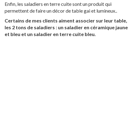
Enfin, les saladiers en terre cuite sont un produit qui
permettent de faire un décor de table gai et lumineux..
Certains de mes clients aiment associer sur leur table,
les 2 tons de saladiers : un saladier en céramique jaune
et bleu et un saladier en terre cuite bleu.