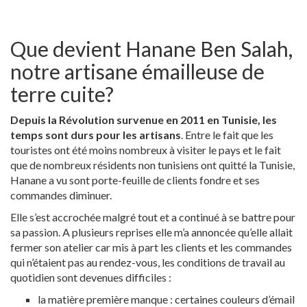
Que devient Hanane Ben Salah,
notre artisane émailleuse de
terre cuite?
Depuis la Révolution survenue en 2011 en Tunisie, les
temps sont durs pour les artisans
. Entre le fait que les
touristes ont été moins nombreux à visiter le pays et le fait
que de nombreux résidents non tunisiens ont quitté la Tunisie,
Hanane a vu sont porte-feuille de clients fondre et ses
commandes diminuer.
Elle s’est accrochée malgré tout et a continué à se battre pour
sa passion. A plusieurs reprises elle m’a annoncée qu’elle allait
fermer son atelier car mis à part les clients et les commandes
qui n’étaient pas au rendez-vous, les conditions de travail au
quotidien sont devenues difficiles :
la matière première manque : certaines couleurs d’émail