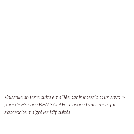
Vaisselle en terre cuite émaillée par immersion : un savoir-
faire de Hanane BEN SALAH, artisane tunisienne qui
s’accroche malgré les idfficultés