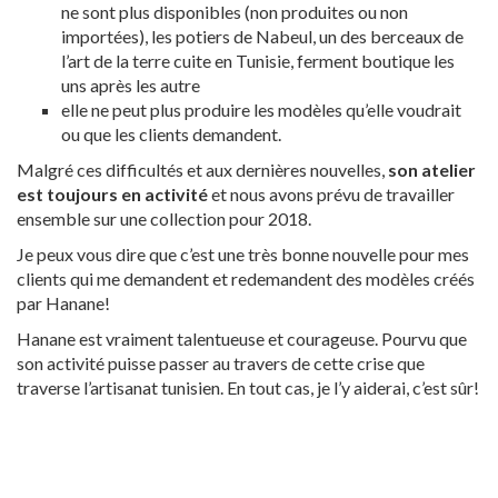
ne sont plus disponibles (non produites ou non
importées), les potiers de Nabeul, un des berceaux de
l’art de la terre cuite en Tunisie, ferment boutique les
uns après les autre
elle ne peut plus produire les modèles qu’elle voudrait
ou que les clients demandent.
Malgré ces difficultés et aux dernières nouvelles,
son atelier
est toujours en activité
et nous avons prévu de travailler
ensemble sur une collection pour 2018.
Je peux vous dire que c’est une très bonne nouvelle pour mes
clients qui me demandent et redemandent des modèles créés
par Hanane!
Hanane est vraiment talentueuse et courageuse. Pourvu que
son activité puisse passer au travers de cette crise que
traverse l’artisanat tunisien. En tout cas, je l’y aiderai, c’est sûr!