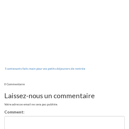
5 contenants faits main pour vos petits déjeuners de rentrée
0 Commentaire
Laissez-nous un commentaire
Votre adresse email ne sera pas publiée.
Comment: