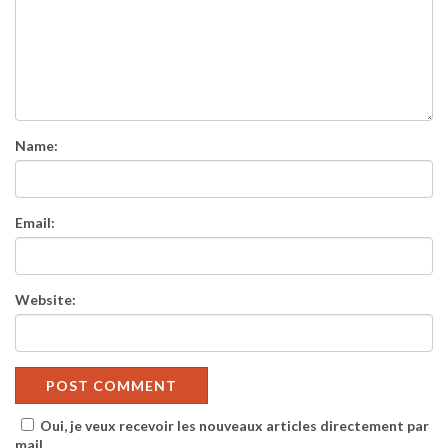
Name:
Email:
Website:
Oui, je veux recevoir les nouveaux articles directement par
mail