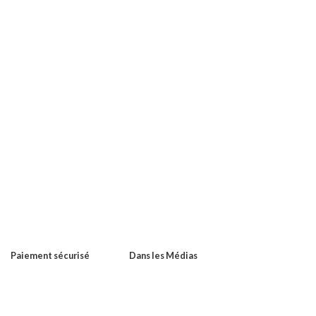
Paiement sécurisé
Dans les Médias