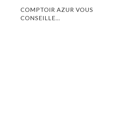
COMPTOIR AZUR VOUS
CONSEILLE…