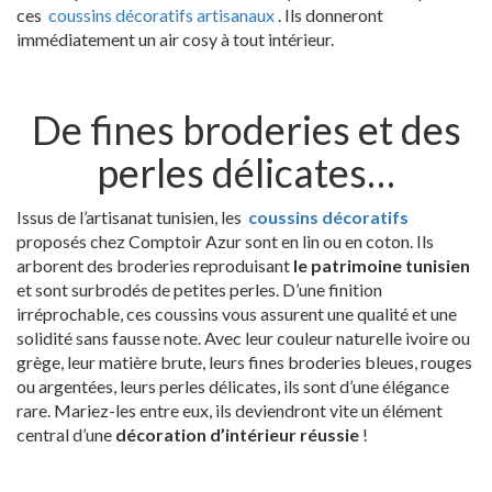
ces
coussins décoratifs artisanaux
. Ils donneront
immédiatement un air cosy à tout intérieur.
De fines broderies et des
perles délicates…
Issus de l’artisanat tunisien, les
coussins décoratifs
proposés chez Comptoir Azur sont en lin ou en coton. Ils
arborent des broderies reproduisant
le patrimoine tunisien
et sont surbrodés de petites perles. D’une finition
irréprochable, ces coussins vous assurent une qualité et une
solidité sans fausse note. Avec leur couleur naturelle ivoire ou
grège, leur matière brute, leurs fines broderies bleues, rouges
ou argentées, leurs perles délicates, ils sont d’une élégance
rare. Mariez-les entre eux, ils deviendront vite un élément
central d’une
décoration d’intérieur réussie
!