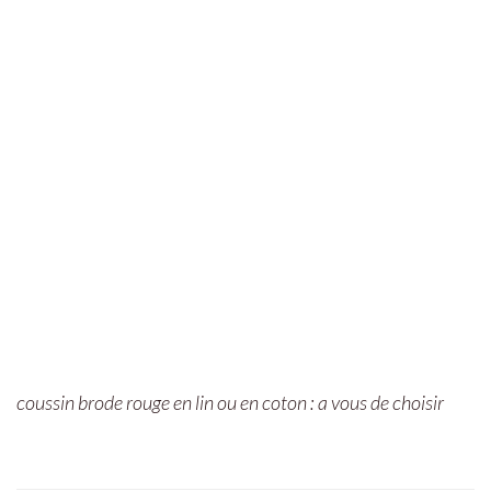
coussin brode rouge en lin ou en coton : a vous de choisir