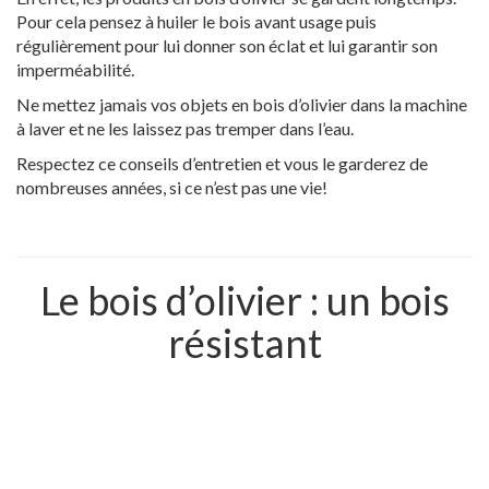
Pour cela pensez à huiler le bois avant usage puis
régulièrement pour lui donner son éclat et lui garantir son
imperméabilité.
Ne mettez jamais vos objets en bois d’olivier dans la machine
à laver et ne les laissez pas tremper dans l’eau.
Respectez ce conseils d’entretien et vous le garderez de
nombreuses années, si ce n’est pas une vie!
Le bois d’olivier : un bois
résistant