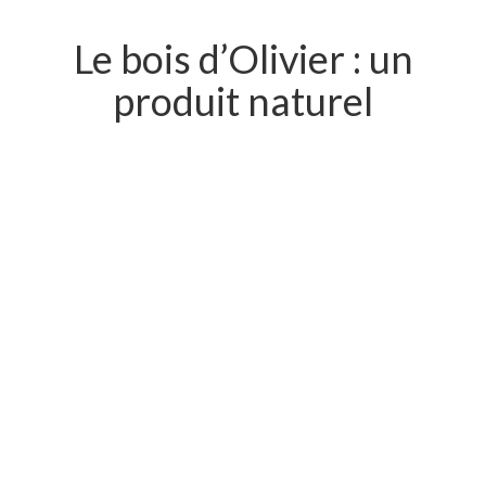
Le bois d’Olivier : un
produit naturel