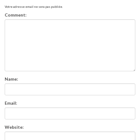
Votre adresse email ne sera pas publiée.
Comment:
Name:
Email:
Website: