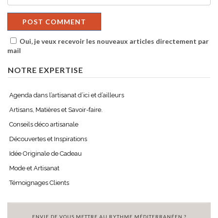
Oui, je veux recevoir les nouveaux articles directement par
mail
NOTRE EXPERTISE
Agenda dans l’artisanat d’ici et d’ailleurs
Artisans, Matières et Savoir-faire.
Conseils déco artisanale
Découvertes et Inspirations
Idée Originale de Cadeau
Mode et Artisanat
Témoignages Clients
ENVIE DE VOUS METTRE AU RYTHME MÉDITERRANÉEN ?