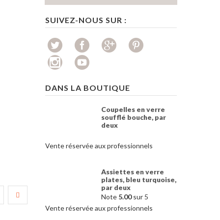
SUIVEZ-NOUS SUR :
DANS LA BOUTIQUE
Coupelles en verre
soufflé bouche, par
deux
Vente réservée aux professionnels
Assiettes en verre
plates, bleu turquoise,
par deux
Note
5.00
sur 5
Vente réservée aux professionnels