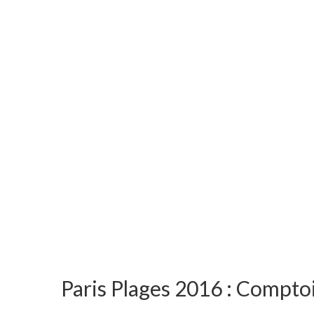
Paris Plages 2016 : Comptoi