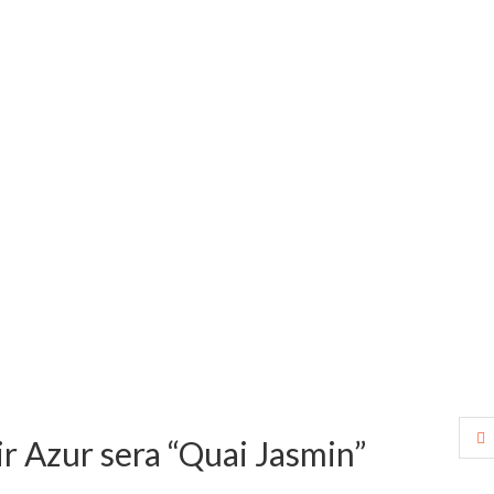
r Azur sera “Quai Jasmin”