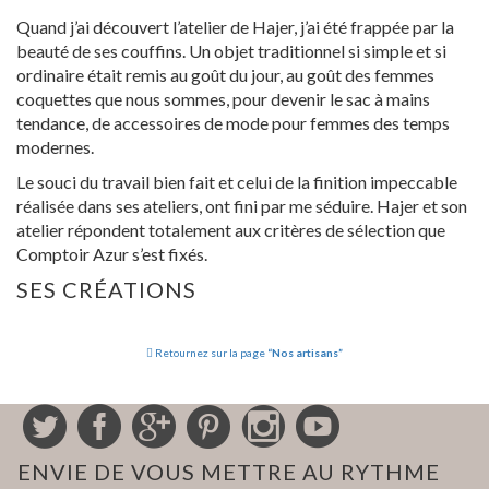
Quand j’ai découvert l’atelier de Hajer, j’ai été frappée par la
beauté de ses couffins. Un objet traditionnel si simple et si
ordinaire était remis au goût du jour, au goût des femmes
coquettes que nous sommes, pour devenir le sac à mains
tendance, de accessoires de mode pour femmes des temps
modernes.
Le souci du travail bien fait et celui de la finition impeccable
réalisée dans ses ateliers, ont fini par me séduire. Hajer et son
atelier répondent totalement aux critères de sélection que
Comptoir Azur s’est fixés.
SES CRÉATIONS
Retournez sur la page
“Nos artisans”
ENVIE DE VOUS METTRE AU RYTHME