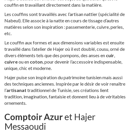
couffin en travaillant directement dans la matière.
Les couffins sont travaillés avec l’artisan nattier (spécialité de
Nabeul). Elle associe à la natte en cours de tissage d’autres
matières selon son inspiration : passementerie, cuivre, perles,
etc.
Le couffin aux formes et aux dimensions variables est ensuite
travaillé dans l’atelier de Hajer où il est doublé, cousu, orné de
divers éléments tels que des pompons, des anses en
cuir
,
cuivre
ou en
coton
, pour devenir l’accessoire indispensable,
unique, chic et moderne.
Hajer puise son inspiration du patrimoine tunisien mais aussi
des techniques anciennes. Inspirée par le désir de voir renaître
l’
artisanat
traditionnel de Tunisie, ses créations lient
tradition, imagination, fantaisie et donnent lieu à de véritables
ornements.
Comptoir Azur
et Hajer
Messaoudi