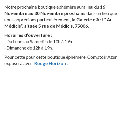
Notre prochaine boutique éphémère aura lieu du
16
Novembre au 30 Novembre prochains
dans un lieu que
nous apprécions particulièrement,
la Galerie d’Art ” Au
Médicis”, située 5 rue de Médicis, 75006.
Horaires d’ouverture :
· Du Lundi au Samedi : de 10h à 19h
· Dimanche de 12h à 19h.
Pour cette pour cette boutique éphémère, Comptoir Azur
exposera avec
Rouge Horizon
.