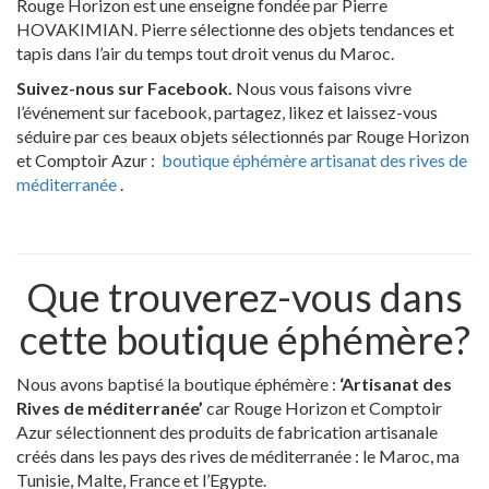
Rouge Horizon est une enseigne fondée par Pierre
HOVAKIMIAN. Pierre sélectionne des objets tendances et
tapis dans l’air du temps tout droit venus du Maroc.
Suivez-nous sur Facebook.
Nous vous faisons vivre
l’événement sur facebook, partagez, likez et laissez-vous
séduire par ces beaux objets sélectionnés par Rouge Horizon
et Comptoir Azur :
boutique éphémère artisanat des rives de
méditerranée
.
Que trouverez-vous dans
cette boutique éphémère?
Nous avons baptisé la boutique éphémère :
‘Artisanat des
Rives de méditerranée’
car Rouge Horizon et Comptoir
Azur sélectionnent des produits de fabrication artisanale
créés dans les pays des rives de méditerranée : le Maroc, ma
Tunisie, Malte, France et l’Egypte.