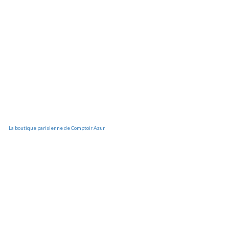
La boutique parisienne de Comptoir Azur