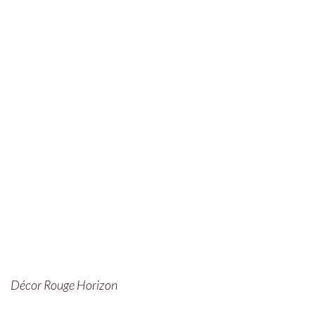
Décor Rouge Horizon