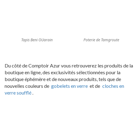
Tapis Beni OUarain
Poterie de Tamgroute
Du côté de Comptoir Azur vous retrouverez les produits de la
boutique en ligne, des exclusivités sélectionnées pour la
boutique éphémère et de nouveaux produits, tels que de
nouvelles couleurs de
gobelets en verre
et de
cloches en
verre soufflé
.