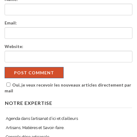
Email:
Website:
Oui, je veux recevoir les nouveaux articles directement par
mail
NOTRE EXPERTISE
Agenda dans l’artisanat d’ici et d’ailleurs
Artisans, Matières et Savoir-faire.
Conseils déco artisanale