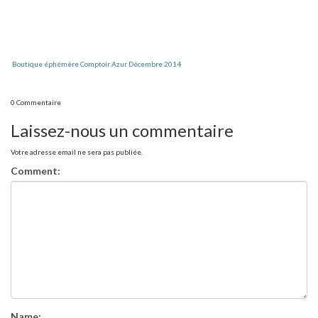
Boutique éphémère Comptoir Azur Décembre 2014
0 Commentaire
Laissez-nous un commentaire
Votre adresse email ne sera pas publiée.
Comment:
Name: