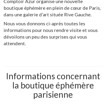
Comptoir Azur organise une nouvelle
boutique éphémère en plein de cœur de Paris,
dans une galerie d’art située Rive Gauche.
Nous vous donnons ci-après toutes les
informations pour nous rendre visite et vous
dévoilons un peu des surprises qui vous
attendent.
Informations concernant
la boutique éphémère
parisienne