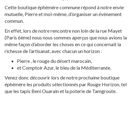
Cette boutique éphémère commune répond à notre envie
mutuelle, Pierre et moi-même, d’organiser un événement
commun.
En effet, lors de notre rencontre non loin de la rue Mayet
(Paris 6ème) nous nous sommes aperçus que nous avions la
même façon d’aborder les choses en ce qui concernait la
richesse de l’artisanat, avec chacun un horizon :
Pierre , le rouge du désert marocain,
et Comptoir Azur, le bleu de la Méditerranée.
Venez donc découvrir lors de notre prochaine boutique
éphémère les produits sélectionnés par Rouge Horizon, tel
que les tapis Beni Ouarain et la poterie de Tamgroute.