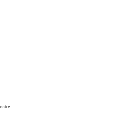
 notre