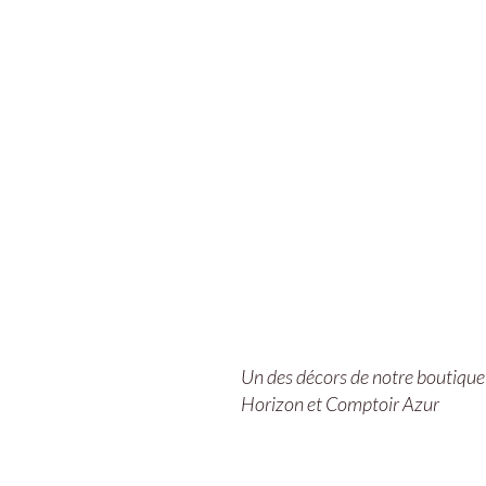
Un des décors de notre boutique
Horizon et Comptoir Azur