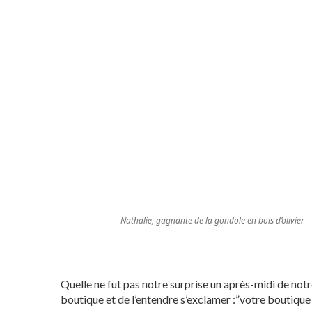
Nathalie, gagnante de la gondole en bois d’olivier
Quelle ne fut pas notre surprise un après-midi de not
boutique et de l’entendre s’exclamer :”votre boutique 