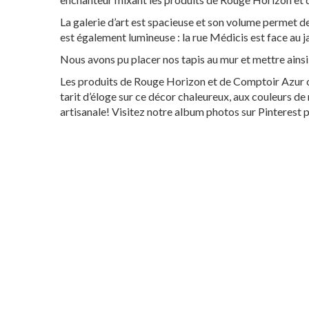
La galerie d’art est spacieuse et son volume permet d
est également lumineuse : la rue Médicis est face au 
Nous avons pu placer nos tapis au mur et mettre ainsi 
Les produits de Rouge Horizon et de Comptoir Azur ont
tarit d’éloge sur ce décor chaleureux, aux couleurs de
artisanale! Visitez notre album photos sur Pinterest 