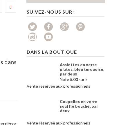
SUIVEZ-NOUS SUR :
DANS LA BOUTIQUE
is dans
Assiettes en verre
plates, bleu turquoise,
par deux
Note
5.00
sur 5
Vente réservée aux professionnels
Coupelles en verre
soufflé bouche, par
deux
Vente réservée aux professionnels
 un décor