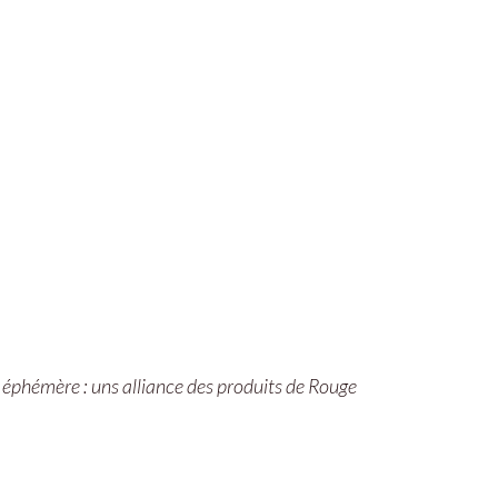
 éphémère : uns alliance des produits de Rouge