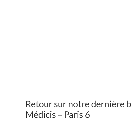
Retour sur notre dernière 
Médicis – Paris 6