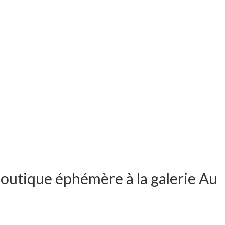
boutique éphémère à la galerie Au